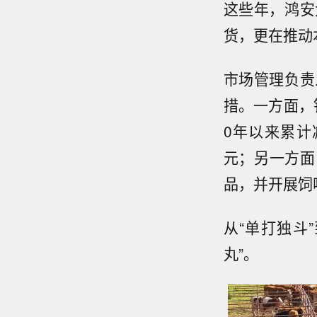
这些年，鸿安
货，更在推动本
市场管理负责
措。一方面，
0年以来累计
元；另一方面
品，并开展饲
从“单打独斗
丸”。