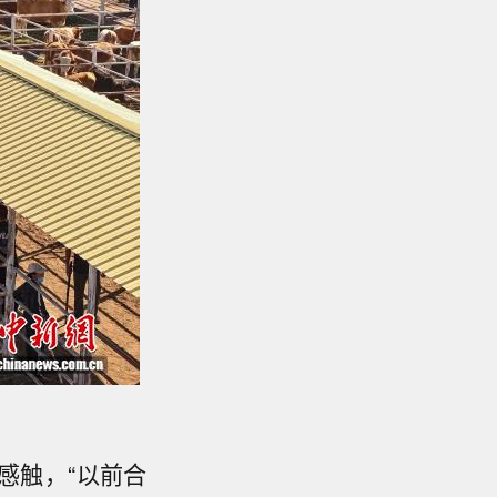
感触，“以前合