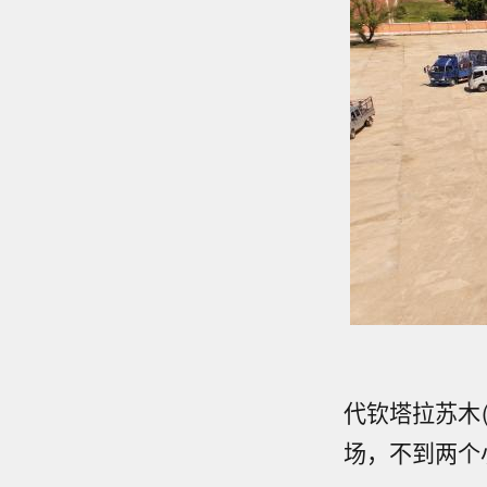
代钦塔拉苏木
场，不到两个