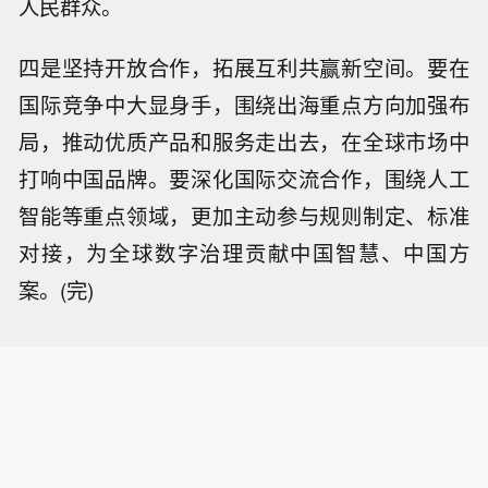
人民群众。
四是坚持开放合作，拓展互利共赢新空间。要在
国际竞争中大显身手，围绕出海重点方向加强布
局，推动优质产品和服务走出去，在全球市场中
打响中国品牌。要深化国际交流合作，围绕人工
智能等重点领域，更加主动参与规则制定、标准
对接，为全球数字治理贡献中国智慧、中国方
案。(完)