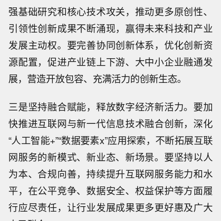
强基础研究和核心技术攻关，推动更多原创性、
引领性创新成果不断涌现，赢得未来科技和产业
发展主动权。要完善协同创新体系，优化创新资
源配置，促进产业链上下游、大中小企业融通发
展，营造开放包容、充满活力的创新生态。
三是坚持融合赋能，释放数字经济新活力。要加
快推进互联网与新一代信息技术融合创新，深化
“人工智能+”“数据要素x”应用探索，不断拓展互联
网服务的新模式、新业态、新场景。要坚持以人
为本、合规向善，持续提升互联网服务能力和水
平，在公平竞争、数据安全、权益保护等方面履
行应尽责任，让行业发展成果更多更好惠及广大