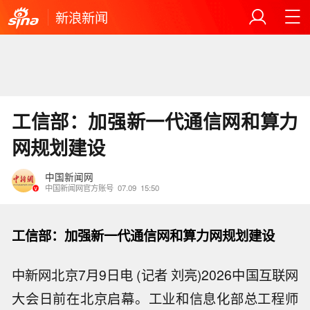
新浪新闻
工信部：加强新一代通信网和算力
网规划建设
中国新闻网
中国新闻网官方账号
07.09
15:50
工信部：加强新一代通信网和算力网规划建设
中新网北京7月9日电 (记者 刘亮)2026中国互联网
大会日前在北京启幕。工业和信息化部总工程师