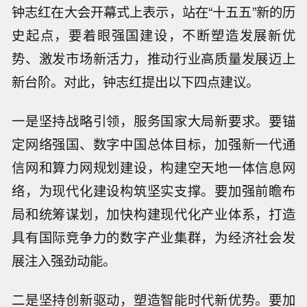
钟志红在大会开幕式上表示，站在“十五五”新的历
史起点，要着眼强国建设，不断塑造发展新优
势、激发市场新活力，推动行业高质量发展迈上
新台阶。对此，钟志红提出以下四点建议。
一是坚持战略引领，服务国家大局新要求。要锚
定网络强国、数字中国总体目标，加强新一代通
信网和算力网规划建设，构建空天地一体信息网
络，为现代化建设构筑坚实支撑。要加强前瞻布
局和统筹谋划，加快构建现代化产业体系，打造
具有国际竞争力的数字产业集群，为经济社会发
展注入强劲动能。
二是坚持创新驱动，塑造智能时代新优势。要加