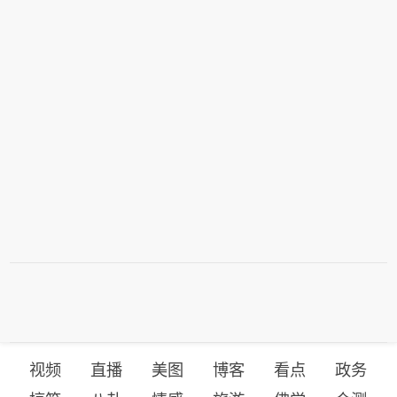
视频
直播
美图
博客
看点
政务