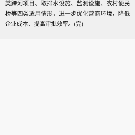
类跨河项目、取排水设施、监测设施、农村便民
桥等四类适用情形，进一步优化营商环境，降低
企业成本、提高审批效率。(完)