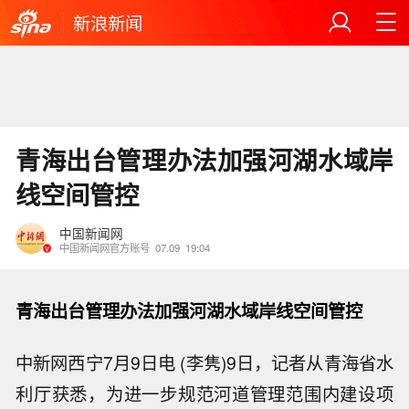
新浪新闻
青海出台管理办法加强河湖水域岸
线空间管控
中国新闻网
中国新闻网官方账号
07.09
19:04
青海出台管理办法加强河湖水域岸线空间管控
中新网西宁7月9日电 (李隽)9日，记者从青海省水
利厅获悉，为进一步规范河道管理范围内建设项