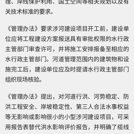
理、岸线保护利用、国土空间等相关规划以及有
关技术标准的要求。
《管理办法》要求涉河建设项目开工前，建设单
位应将工程建设方案报送具有审批权限的水行政
主管部门审查许可，并将施工安排报备至相应的
水行政主管部门。河道管理范围内的建筑物和设
施完工后，建设单位应及时提请水行政主管部门
组织现场核验。
《管理办法》提出，对河道行洪、河势稳定、防
洪工程安全、岸坡稳定性、第三人合法水事权益
等无影响或影响很小的小型涉河建设项目，可采
用报告表替代洪水影响评价报告，并明确了缆线