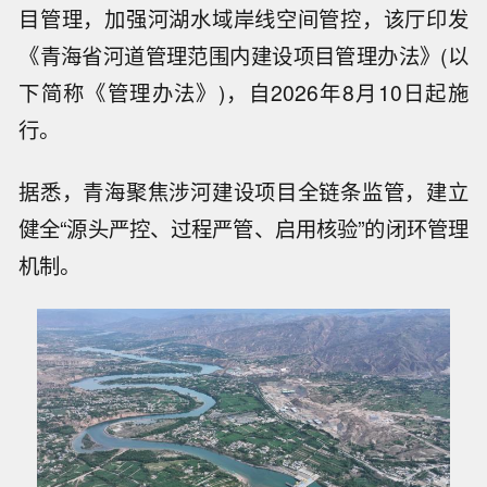
目管理，加强河湖水域岸线空间管控，该厅印发
《青海省河道管理范围内建设项目管理办法》(以
下简称《管理办法》)，自2026年8月10日起施
行。
据悉，青海聚焦涉河建设项目全链条监管，建立
健全“源头严控、过程严管、启用核验”的闭环管理
机制。