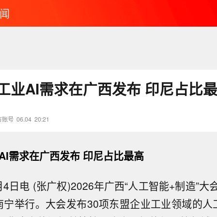
闻
项工业AI需求在广西发布 印尼占比
方账号
06.04
20:21
AI需求在广西发布 印尼占比最高
4日电 (张广权)2026年广西“人工智能+制造”
南宁举行。大会发布30项东盟企业工业领域的人工智