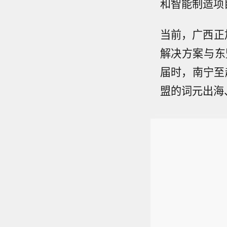
和智能制造项
当前，广西正
解决方案与东
届时，南宁至
盟的词元出海