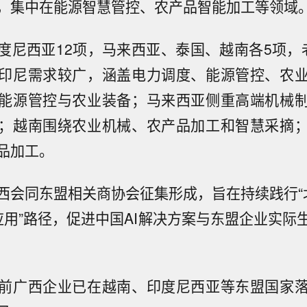
，集中在能源智慧管控、农产品智能加工等领域
度尼西亚12项，马来西亚、泰国、越南各5项，
印尼需求较广，涵盖电力调度、能源管控、农
能源管控与农业装备；马来西亚侧重高端机械
；越南围绕农业机械、农产品加工和智慧采摘
品加工。
西会同东盟相关商协会征集形成，旨在持续践行“
应用”路径，促进中国AI解决方案与东盟企业实际
前广西企业已在越南、印度尼西亚等东盟国家