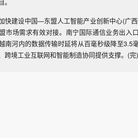
目。
加快建设中国—东盟人工智能产业创新中心(广西)
盟市场需求有效对接。南宁国际通信业务出入
越南河内的数据传输时延将从百毫秒级降至3.5
、跨境工业互联网和智能制造协同提供支撑。(完