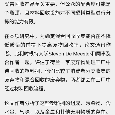
妥善回收产品至关重要，但公众的配合度可能是
个瓶颈，且材料回收设施对不同塑料类型进行分
拣的能力有限。
在本项研究中，为确定混合回收收集能否在不降
低质量的前提下提高废物回收率，论文通讯作
者、比利时根特大学Steven De Meester和同事及
合作者一起，评估了荷兰一家废弃物处理工厂中
待回收的塑料捆。他们比较了消费者分类收集的
废弃物和混合回收的废弃物，两者都会在工厂中
经过材料回收流程。
论文作者分析了这些塑料捆的组成、污染物、含
水量、气味，以及金属和其他无用物质的存在。