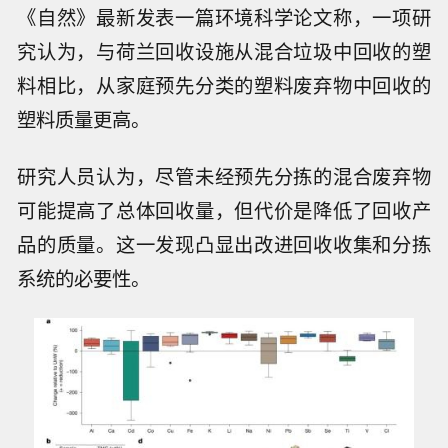
《自然》最新发表一篇环境科学论文称，一项研
究认为，与荷兰回收设施从混合垃圾中回收的塑
料相比，从家庭预先分类的塑料废弃物中回收的
塑料质量更高。
研究人员认为，尽管未经预先分拣的混合废弃物
可能提高了总体回收量，但代价是降低了回收产
品的质量。这一发现凸显出改进回收收集和分拣
系统的必要性。