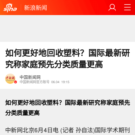
新浪新闻
如何更好地回收塑料？国际最新研
究称家庭预先分类质量更高
中国新闻网
中国新闻网官方账号
06.04
19:15
如何更好地回收塑料？国际最新研究称家庭预先
分类质量更高
中新网北京6月4日电 (记者 孙自法)国际学术期刊