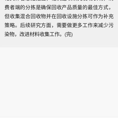
费者端的分拣是确保回收产品质量的最佳方式，
但收集混合回收物并在回收设施分拣可作为补充
策略。后续研究方面，需要做更多工作来减少污
染物，改进材料收集工作。(完)