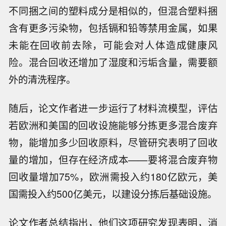
不同捆之间的塑料成分是相似的，但混合塑料捆
含有更多污染物，包括镉和铅等禁用金属，如果
未能在回收前去除，可能会对人体造成健康风
险。混合回收还增加了湿度和污垢含量，需要额
外的清洗程序。
随后，论文作者进一步运行了材料流模型，评估
若欧洲和美国的回收设施能够分拣更多混合废弃
物，能增加多少回收原料，尽管研究表明了回收
量的增加，但存在经济成本——要将混合废弃物
回收量增加75%，欧洲需投入约180亿欧元，美
国需投入约500亿美元，以建设分拣后基础设施。
论文作者总结指出，他们这项研究发现表明，消