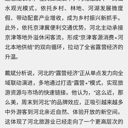
水观光模式，依托乡村、林地、河湖发展微度
假、带动配套产业增收，成为乡村振兴新抓手。
此外，依托京津冀便利交通优势，河北主动承接
京津等地外溢休闲客流，形成“京津客源消费+河
北本地供给”的双向循环，拉动了全省露营经济的
升温。
戴斌分析说，河北的“露营经济”正从单点发力向全
域联动演进，多地通过打造“露营+”模式，实现旅
游资源与市场的快速链接。他认为，“这么近，那
么美，周末到河北”的品牌效应，正吸引越来越多
中外游客到河北亲近自然、体验开放的新空间。
这体现了河北旅游业已经走向了一个更高层次的