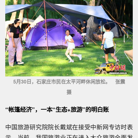
5月30日，石家庄市民在太平河畔休闲放松。 张震
摄
“帐篷经济”，一本“生态+旅游”的明白账
中国旅游研究院院长戴斌在接受中新网专访时表
示，当前，我国旅游业正在进入大众旅游全面发