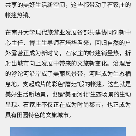
共享的美好生活新空间，这些都带动了石家庄的
帐篷热销。
在南开大学现代旅游业发展省部共建协同创新中
心主任、博士生导师石培华看来，回归自然的户
外露营正成为新时尚，石家庄的帐篷销量热，折
射出城市向上发展中带来的文旅新变化。治理后
的滹沱河沿岸成了美丽风景带，河畔成为生态栖
息地，支起成片的彩色“蘑菇”般的帐篷，这些就是
美好生活新场景，也是“美丽河北”生态场景的生动
呈现。石家庄不仅正在成为时尚都市，也正成为
具有田园特色的文旅城市。