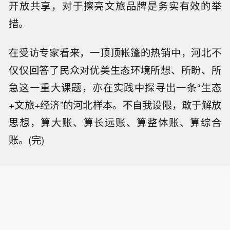
开放共享，对于擦亮文旅品牌是务实有效的举
措。
在受访专家看来，一顶顶帐篷的热销中，河北不
仅仅回答了民众对优美生态环境所想、所盼、所
急这一重大课题，亦在实践中探寻出一条“生态
+文旅+经济”的河北样本。不自我设限，敢于解放
思想，算大账、算长远账、算整体账、算综合
账。(完)