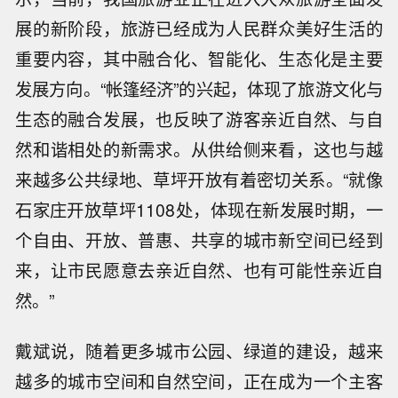
展的新阶段，旅游已经成为人民群众美好生活的
重要内容，其中融合化、智能化、生态化是主要
发展方向。“帐篷经济”的兴起，体现了旅游文化与
生态的融合发展，也反映了游客亲近自然、与自
然和谐相处的新需求。从供给侧来看，这也与越
来越多公共绿地、草坪开放有着密切关系。“就像
石家庄开放草坪1108处，体现在新发展时期，一
个自由、开放、普惠、共享的城市新空间已经到
来，让市民愿意去亲近自然、也有可能性亲近自
然。”
戴斌说，随着更多城市公园、绿道的建设，越来
越多的城市空间和自然空间，正在成为一个主客