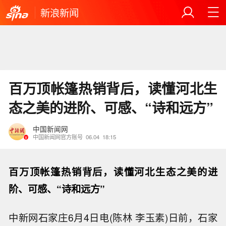
新浪新闻
百万顶帐篷热销背后，读懂河北生
态之美的进阶、可感、“诗和远方”
中国新闻网
中国新闻网官方账号
06.04
18:15
百万顶帐篷热销背后，读懂河北生态之美的进
阶、可感、“诗和远方”
中新网石家庄6月4日电(陈林 李玉素)日前，石家