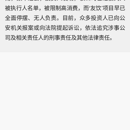
被执行人名单，被限制高消费，而‘友饮’项目早已
全面停摆、无人负责。目前，众多投资人已向公
安机关报案或向法院提起诉讼，依法追究涉事公
司及相关责任人的刑事责任及其他法律责任。