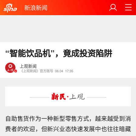
新浪新闻
“智能饮品机”，竟成投资陷阱
上观新闻
《上观新闻》官方账号
06.04
17:35
自助售货作为一种新型零售方式，越来越受到消
费者的欢迎，但新兴业态快速发展中也往往暗藏