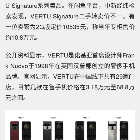
U Signature系列卖品。在闲鱼平台，中新经纬检
索发现，VERTU Signature二手转卖价不一。有
一位卖家为2G版定价10535元，称当年专柜售价
约10.8万元。
公开资料显示，VERTU是诺基亚首席设计师Fran
k Nuovo于1998年在英国汉普郡创立的奢侈手机
品牌。官网显示，VERTU在中国线下共有29家门
店，目前几款在售手机价格在3.18万元至68.8万
元之间。