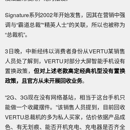
Signature系列2002年开始发售，因其在营销中强
调与“霸道总裁”“精英人士”的关联，所以也被称为
“总裁机”。
3日晚，中新经纬以消费者身份从VERTU某销售
人员处了解到，VERTU对部分大屏智能手机设有
置换政策，
但对上述老款高定经典机型没有置换
政策，且官方从未开展回收业务
。
“2G、3G现在没有网络基站，相当于这台手机只
能做一个收藏摆件。”该销售人员提到，目前回收
VERTU总裁机的多为私人买家，估价依据产品成
色、有无划痕、能否开机充电、充电器是否齐全