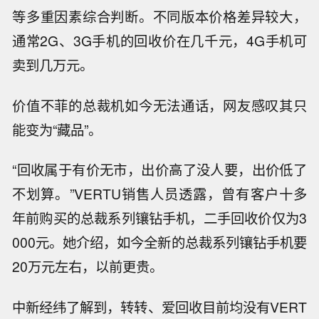
等多重因素综合判断。不同版本价格差异较大，
通常2G、3G手机的回收价在几千元，4G手机可
卖到几万元。
价值不菲的总裁机如今无法通话，网友感叹其只
能变为“藏品”。
“回收属于有价无市，出价高了没人要，出价低了
不划算。”VERTU销售人员透露，曾有客户十多
年前购买的总裁系列镶钻手机，二手回收价仅为3
000元。她介绍，如今全新的总裁系列镶钻手机要
20万元左右，以前更贵。
中新经纬了解到，转转、爱回收目前均没有VERT