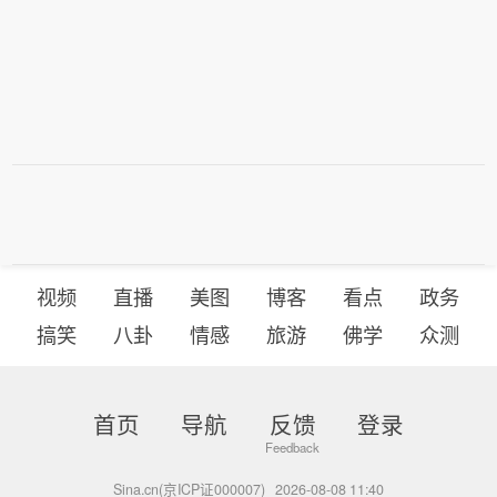
视频
直播
美图
博客
看点
政务
搞笑
八卦
情感
旅游
佛学
众测
首页
导航
反馈
登录
Sina.cn(京ICP证000007)
2026-08-08 11:40