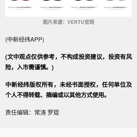
图片来源：VERTU官网
(中新经纬APP)
(文中观点仅供参考，不构成投资建议，投资有风
险，入市需谨慎。)
中新经纬版权所有，未经书面授权，任何单位及
个人不得转载、摘编或以其他方式使用。
责任编辑：常涛 罗琨