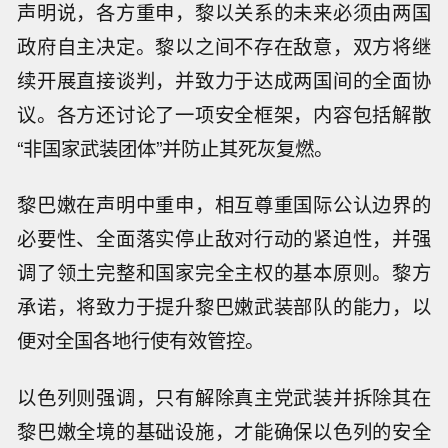
声明说，各方重申，黎以关系的未来必须由两国
政府自主决定。黎以之间不存在敌意，双方将继
续开展直接谈判，并致力于达成两国间的全面协
议。各方还讨论了一项安全框架，内容包括解散
“非国家武装团体”并防止其死灰复燃。
黎巴嫩在声明中重申，相互尊重国际公认边界的
必要性、全面落实停止敌对行动的紧迫性，并强
调了领土完整和国家完全主权的基本原则。黎方
承诺，将致力于提升黎巴嫩武装部队的能力，以
便对全国各地行使有效管控。
以色列则强调，只有解除真主党武装并拆除其在
黎巴嫩全境的基础设施，才能确保以色列的安全