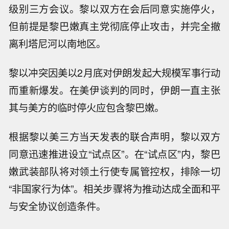
级别三方会议。黎以双方在会后同意实施停火，
但前提是黎巴嫩真主党彻底停止攻击，并完全撤
离利塔尼河以南地区。
黎以冲突因美以2月底对伊朗发起大规模军事行动
而重新爆发。在美伊谈判的同时，伊朗一直主张
其与美方的临时停火应包含黎巴嫩。
根据黎以美三方当天发表的联合声明，黎以双方
同意迅速推进设立“试点区”。在“试点区”内，黎巴
嫩武装部队将对领土行使专属管控权，排除一切
“非国家行为体”。相关步骤将为推动达成全面和平
与安全协议创造条件。