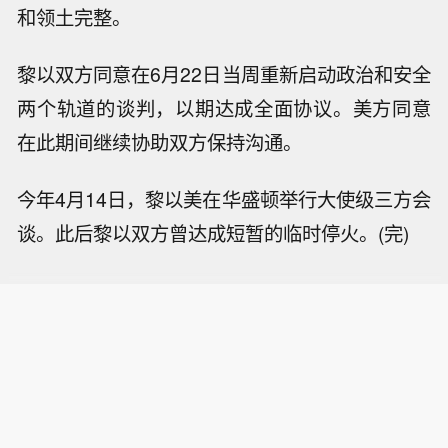
和领土完整。
黎以双方同意在6月22日当周重新启动政治和安全
两个轨道的谈判，以期达成全面协议。美方同意
在此期间继续协助双方保持沟通。
今年4月14日，黎以美在华盛顿举行大使级三方会
谈。此后黎以双方曾达成短暂的临时停火。(完)