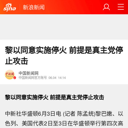
新浪新闻
黎以同意实施停火 前提是真主党停
止攻击
中国新闻网
中国新闻网官方账号
06.04
14:14
黎以同意实施停火 前提是真主党停止攻击
中新社华盛顿6月3日电 (记者 陈孟统)黎巴嫩、以
色列、美国代表2日至3日在华盛顿举行第四次高