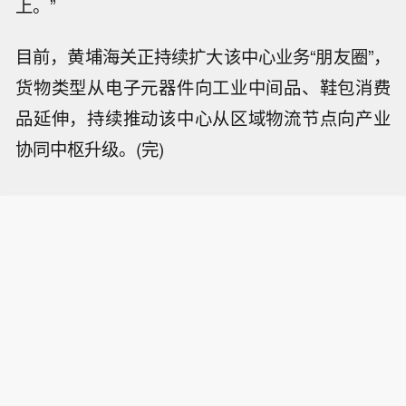
上。”
目前，黄埔海关正持续扩大该中心业务“朋友圈”，
货物类型从电子元器件向工业中间品、鞋包消费
品延伸，持续推动该中心从区域物流节点向产业
协同中枢升级。(完)