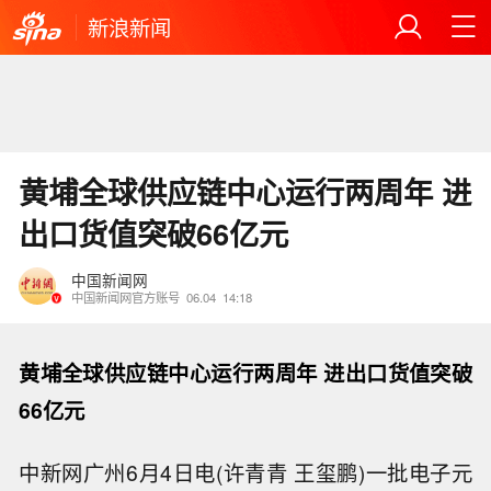
新浪新闻
黄埔全球供应链中心运行两周年 进
出口货值突破66亿元
中国新闻网
中国新闻网官方账号
06.04
14:18
黄埔全球供应链中心运行两周年 进出口货值突破
66亿元
中新网广州6月4日电(许青青 王玺鹏)一批电子元