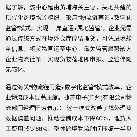
据了解，该中心是由黄埔海关主导，关地共建的
现代化跨境物流枢纽，采用“物流链再造+数字化
监管”模式，实现“口岸直通+属地监管”，企业无需
通过传统方式在境外仓库停留理货，可凭进境舱
单信息，将货物直运至中心。海关监管顺势嵌入
企业物流链条，实现货物落地即申报、监管伴随
无感化。
通过海关“物流链再造+数字化监管”模式改革，企
业物流成本显著压缩。捷普电子(广州)有限公司物
流部门经理田芳表示：“这一模式改善了境外理货
数据偏差问题，推动仓储成本下降80%，理货人
工费用减少66%，整体跨境物流时间压缩一半以