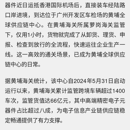
器件近日运抵香港国际机场后，直接装车经陆路
口岸进境，到达位于广州开发区车检场的黄埔全
球供应链中心。在黄埔海关所属萝岗海关监管
下，仅用1小时，货物就完成了从卸货、理货、申
报、检查到放行的全流程，快速运往企业生产一
线。这一高效的通关场景，已成为黄埔全球供应
链中心的日常。
据黄埔海关统计，该中心自2024年5月31日启动
运行以来，黄埔海关累计监管跨境车辆超过1400
车次，监管货值达66亿元，其中高端精密电子元
器件占比超过八成，为电子信息产业链供应链稳
定畅通提供了有力支撑。