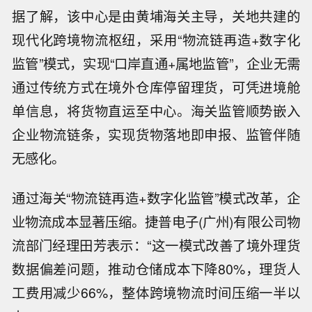
据了解，该中心是由黄埔海关主导，关地共建的
现代化跨境物流枢纽，采用“物流链再造+数字化
监管”模式，实现“口岸直通+属地监管”，企业无需
通过传统方式在境外仓库停留理货，可凭进境舱
单信息，将货物直运至中心。海关监管顺势嵌入
企业物流链条，实现货物落地即申报、监管伴随
无感化。
通过海关“物流链再造+数字化监管”模式改革，企
业物流成本显著压缩。捷普电子(广州)有限公司物
流部门经理田芳表示：“这一模式改善了境外理货
数据偏差问题，推动仓储成本下降80%，理货人
工费用减少66%，整体跨境物流时间压缩一半以