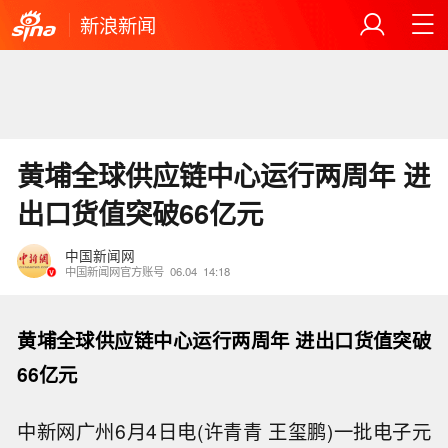
新浪新闻
黄埔全球供应链中心运行两周年 进
出口货值突破66亿元
中国新闻网
中国新闻网官方账号
06.04
14:18
黄埔全球供应链中心运行两周年 进出口货值突破
66亿元
中新网广州6月4日电(许青青 王玺鹏)一批电子元