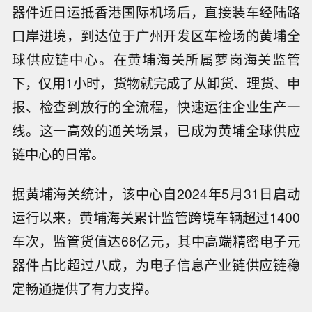
器件近日运抵香港国际机场后，直接装车经陆路
口岸进境，到达位于广州开发区车检场的黄埔全
球供应链中心。在黄埔海关所属萝岗海关监管
下，仅用1小时，货物就完成了从卸货、理货、申
报、检查到放行的全流程，快速运往企业生产一
线。这一高效的通关场景，已成为黄埔全球供应
链中心的日常。
据黄埔海关统计，该中心自2024年5月31日启动
运行以来，黄埔海关累计监管跨境车辆超过1400
车次，监管货值达66亿元，其中高端精密电子元
器件占比超过八成，为电子信息产业链供应链稳
定畅通提供了有力支撑。