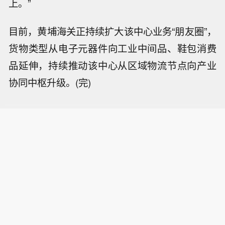
上。”
目前，黄埔海关正持续扩大该中心业务“朋友圈”，
货物类型从电子元器件向工业中间品、鞋包消费
品延伸，持续推动该中心从区域物流节点向产业
协同中枢升级。(完)