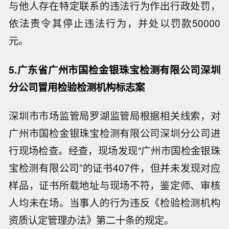
与他人存在特定联系的违法行为作出行政处罚，
依法责令其停止违法行为，并处以罚款50000
元。
5.广东省广州市国检金银珠宝检测有限公司深圳
分公司冒用检验检测机构标志案
深圳市市场监管局罗湖监管局根据相关线索，对
广州市国检金银珠宝检测有限公司深圳分公司进
行现场检查。经查，现场发现“广州市国检金银珠
宝检测有限公司”的证书407件，但并未发现对应
样品，证书所载地址与现场不符，鉴定师、审核
人均未在场。当事人的行为违反《检验检测机构
资质认定管理办法》第二十条的规定。