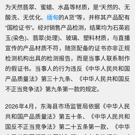
为天然翡翠、蜜蜡、水晶等材质，是“天然的、无
酸洗、无优化、
缅甸
的A货”等，并称其产品配有
“国检证书”。经对销售产品检测，结果均为石英岩
玉(染色)、翡翠(处理)、玻璃、塑料材质，与直播
宣传的产品材质不符，随货配备的证书亦非正规
检测机构出具的检测报告，而是当事人联系制作
的假证书。当事人的行为违反《中华人民共和国
产品质量法》第三十九条、《中华人民共和国反
不正当竞争法》第九条第一款的规定。
2026年4月，东海县市场监管局依据《中华人民
共和国产品质量法》第五十条、《中华人民共和
国反不正当竞争法》第二十五条第一款、《中华