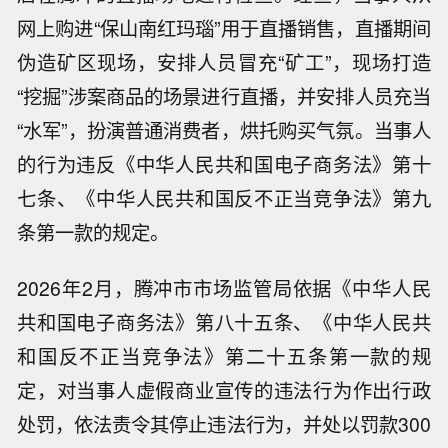
网上购进“保山南红玛瑙”用于直播销售，直播期间
伪造矿区现场，安排人员冒充“矿工”，现场打造
“挖掘”涉案商品的场景进行直播，并安排人员充当
“水军”，扮演普通消费者，烘托购买气氛。当事人
的行为违反《中华人民共和国电子商务法》第十
七条、《中华人民共和国反不正当竞争法》第九
条第一款的规定。
2026年2月，腾冲市市场监管局依据《中华人民
共和国电子商务法》第八十五条、《中华人民共
和国反不正当竞争法》第二十五条第一款的规
定，对当事人虚假商业宣传的违法行为作出行政
处罚，依法责令其停止违法行为，并处以罚款300