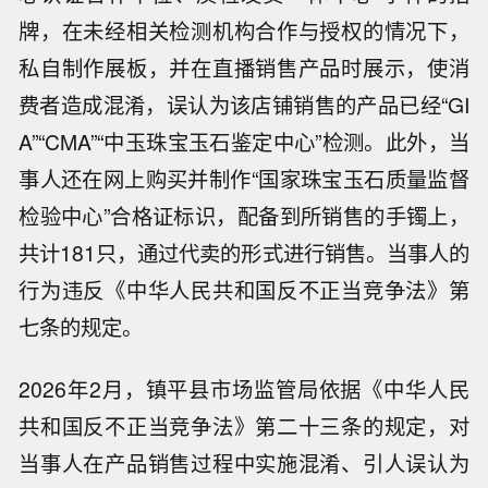
牌，在未经相关检测机构合作与授权的情况下，
私自制作展板，并在直播销售产品时展示，使消
费者造成混淆，误认为该店铺销售的产品已经“GI
A”“CMA”“中玉珠宝玉石鉴定中心”检测。此外，当
事人还在网上购买并制作“国家珠宝玉石质量监督
检验中心”合格证标识，配备到所销售的手镯上，
共计181只，通过代卖的形式进行销售。当事人的
行为违反《中华人民共和国反不正当竞争法》第
七条的规定。
2026年2月，镇平县市场监管局依据《中华人民
共和国反不正当竞争法》第二十三条的规定，对
当事人在产品销售过程中实施混淆、引人误认为