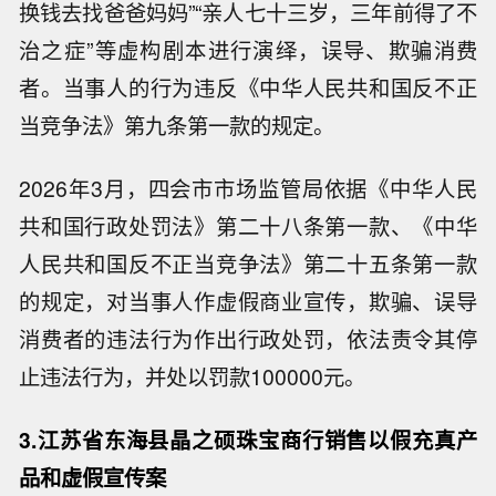
换钱去找爸爸妈妈”“亲人七十三岁，三年前得了不
治之症”等虚构剧本进行演绎，误导、欺骗消费
者。当事人的行为违反《中华人民共和国反不正
当竞争法》第九条第一款的规定。
2026年3月，四会市市场监管局依据《中华人民
共和国行政处罚法》第二十八条第一款、《中华
人民共和国反不正当竞争法》第二十五条第一款
的规定，对当事人作虚假商业宣传，欺骗、误导
消费者的违法行为作出行政处罚，依法责令其停
止违法行为，并处以罚款100000元。
3.江苏省东海县晶之硕珠宝商行销售以假充真产
品和虚假宣传案