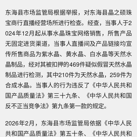
东海县市场监管局根据举报，对东海县晶之硕珠
宝商行直播经营场所进行检查。经查，当事人于2
024年12月起从事水晶珠宝网络销售，所售产品
无固定进货渠道，当事人直播间及产品链接均宣
传所售商品为紫水晶、黄水晶、白水晶等天然水
晶制品，经对其被扣押的469件疑似假冒天然水晶
制品进行检测，其中210件为天然水晶，259件为
合成水晶。当事人的行为违反了《中华人民共和
国产品质量法》第三十九条、《中华人民共和国
反不正当竞争法》第九条第一款的规定。
2026年2月，东海县市场监管局依据《中华人民
共和国产品质量法》第五十条、《中华人民共和