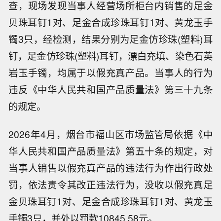
查，现场发现当事人经营场所柜台内销售的足金
贝珠耳钉1对、足金合成珍珠耳钉1对、黄龙玉手
镯3只，经检测，结果分别为足金仿珍珠(塑料)耳
钉，足金仿珍珠(塑料)耳钉，漂白充填、染色石英
岩玉手镯，均属于以假充真产品。当事人的行为
违反《中华人民共和国产品质量法》第三十九条
的规定。
2026年4月，烟台市福山区市场监管局依据《中
华人民共和国产品质量法》第五十条的规定，对
当事人销售以假充真产品的违法行为作出行政处
罚，依法责令其改正违法行为，没收以假充真足
金贝珠耳钉1对、足金合成珍珠耳钉1对、黄龙玉
手镯3只，并处以罚款10845.58元。