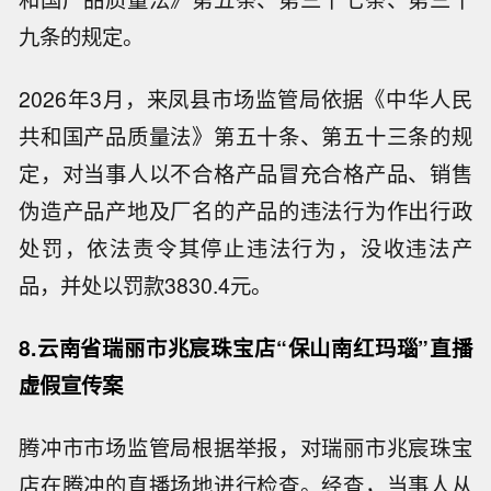
九条的规定。
2026年3月，来凤县市场监管局依据《中华人民
共和国产品质量法》第五十条、第五十三条的规
定，对当事人以不合格产品冒充合格产品、销售
伪造产品产地及厂名的产品的违法行为作出行政
处罚，依法责令其停止违法行为，没收违法产
品，并处以罚款3830.4元。
8.云南省瑞丽市兆宸珠宝店“保山南红玛瑙”直播
虚假宣传案
腾冲市市场监管局根据举报，对瑞丽市兆宸珠宝
店在腾冲的直播场地进行检查。经查，当事人从