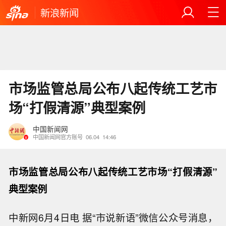
新浪新闻
市场监管总局公布八起传统工艺市
场“打假清源”典型案例
中国新闻网
中国新闻网官方账号
06.04
14:46
市场监管总局公布八起传统工艺市场“打假清源”
典型案例
中新网6月4日电 据“市说新语”微信公众号消息，