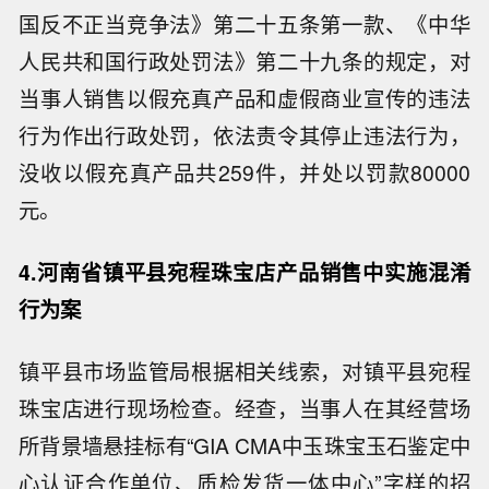
国反不正当竞争法》第二十五条第一款、《中华
人民共和国行政处罚法》第二十九条的规定，对
当事人销售以假充真产品和虚假商业宣传的违法
行为作出行政处罚，依法责令其停止违法行为，
没收以假充真产品共259件，并处以罚款80000
元。
4.河南省镇平县宛程珠宝店产品销售中实施混淆
行为案
镇平县市场监管局根据相关线索，对镇平县宛程
珠宝店进行现场检查。经查，当事人在其经营场
所背景墙悬挂标有“GIA CMA中玉珠宝玉石鉴定中
心认证合作单位、质检发货一体中心”字样的招