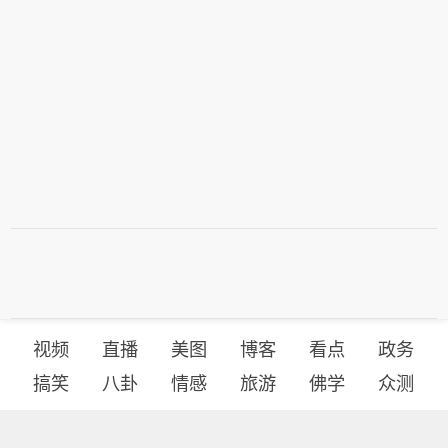
视频
直播
美图
博客
看点
政务
搞笑
八卦
情感
旅游
佛学
众测