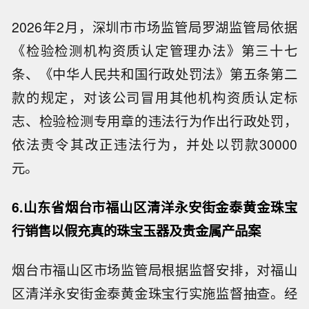
2026年2月，深圳市市场监管局罗湖监管局依据
《检验检测机构资质认定管理办法》第三十七
条、《中华人民共和国行政处罚法》第五条第二
款的规定，对该公司冒用其他机构资质认定标
志、检验检测专用章的违法行为作出行政处罚，
依法责令其改正违法行为，并处以罚款30000
元。
6.山东省烟台市福山区清洋永安街金泰黄金珠宝
行销售以假充真的珠宝玉器及贵金属产品案
烟台市福山区市场监管局根据监督安排，对福山
区清洋永安街金泰黄金珠宝行实施监督抽查。经