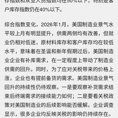
存指数和从业人员指数均在50%以下，特别是客
户库存指数仍在40%以下。
综合指数变化，2026年1月，美国制造业景气水
平较上月有明显提升，供需两侧均有改善，但就
业仍相对低迷，原材料库存和客户库存均在较低
水平，意味着在圣诞和新年假期过后，美国制造
业企业有补库需求，在一定程度上带动了制造业
供需的回升。同时，为了应对关税带来的价格上
涨，企业也有提前备货的需求。美国制造业景气
回升的持续性仍待观察。一是要观察补货需求结
束后终端需求的接续能力如何；二是要看关税政
策对美国制造业的后续影响能否缓解。企业调查
显示，很多企业均反映关税的影响仍持续存在。