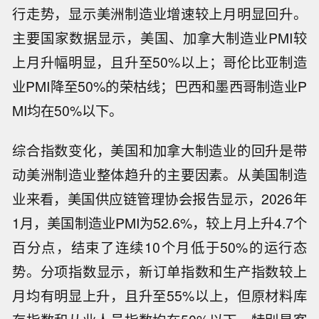
行走势，显示美洲制造业增速较上月明显回升。
主要国家数据显示，美国、加拿大制造业PMI较
上月升幅明显，且升至50%以上；哥伦比亚制造
业PMI降至50%的荣枯线；巴西和墨西哥制造业P
MI均在50%以下。
综合指数变化，美国和加拿大制造业的回升是带
动美洲制造业整体趋升的主要因素。从美国制造
业来看，美国供应链管理协会报告显示，2026年
1月，美国制造业PMI为52.6%，较上月上升4.7个
百分点，结束了连续10个月低于50%的运行态
势。分项指数显示，新订单指数和生产指数较上
月均有明显上升，且升至55%以上，但原材料库