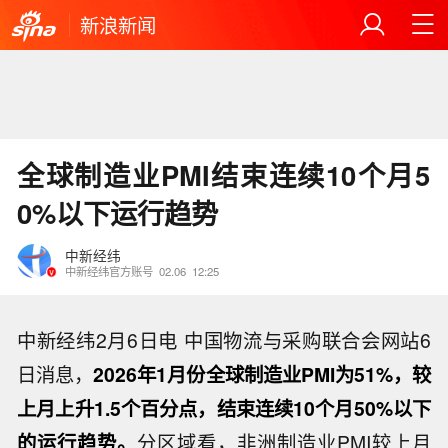
新浪新闻
全球制造业PMI结束连续10个月5
0%以下运行趋势
中新经纬
中新经纬官方账号
02.06
12:25
中新经纬2月6日电 中国物流与采购联合会网站6
日消息，
2026年1月份全球制造业PMI为51%，较
上月上升1.5个百分点，结束连续10个月50%以下
的运行趋势。
分区域看，非洲制造业PMI较上月