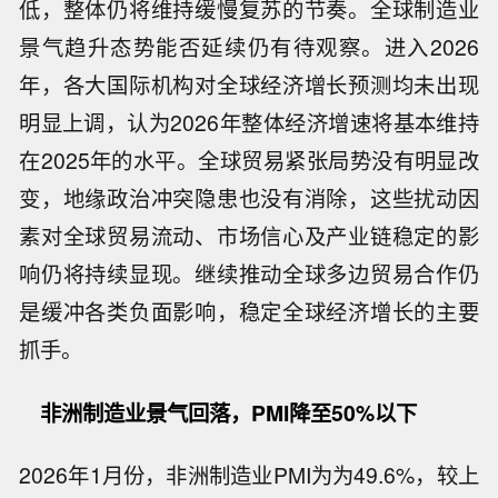
低，整体仍将维持缓慢复苏的节奏。全球制造业
景气趋升态势能否延续仍有待观察。进入2026
年，各大国际机构对全球经济增长预测均未出现
明显上调，认为2026年整体经济增速将基本维持
在2025年的水平。全球贸易紧张局势没有明显改
变，地缘政治冲突隐患也没有消除，这些扰动因
素对全球贸易流动、市场信心及产业链稳定的影
响仍将持续显现。继续推动全球多边贸易合作仍
是缓冲各类负面影响，稳定全球经济增长的主要
抓手。
非洲制造业景气回落，PMI降至50%以下
2026年1月份，非洲制造业PMI为为49.6%，较上