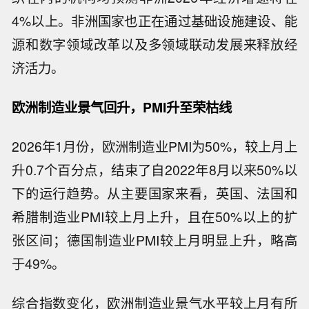
4%以上。非洲国家也正在通过基础设施建设、能
源和数字领域改革以及多领域联动发展来释放经
济活力。
欧洲制造业景气回升，PMI升至荣枯线
2026年1月份，欧洲制造业PMI为50%，较上月上
升0.7个百分点，结束了自2022年8月以来50%以
下的运行趋势。从主要国家来看，英国、法国和
希腊制造业PMI较上月上升，且在50%以上的扩
张区间；德国制造业PMI较上月明显上升，略高
于49%。
综合指数变化，欧洲制造业景气水平较上月有所