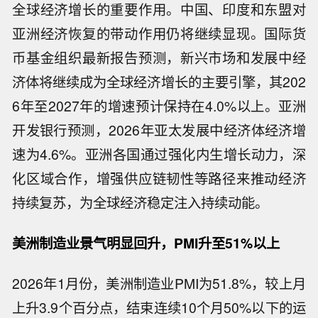
全球经济增长的重要作用。中国、印度和东盟对
亚洲经济恢复的带动作用仍将继续显现。国际货
币基金组织最新报告预测，新兴市场和发展中经
济体将继续成为全球经济增长的主要引擎，其202
6年至2027年的增速预计保持在4.0%以上。亚洲
开发银行预测，2026年亚太发展中经济体经济增
速为4.6%。亚洲各国通过强化内生增长动力，深
化区域合作，增强供应链韧性等路径来推动经济
持续复苏，为全球经济稳定注入持续动能。
美洲制造业景气明显回升，PMI升至51%以上
2026年1月份，美洲制造业PMI为51.8%，较上月
上升3.9个百分点，结束连续10个月50%以下的运