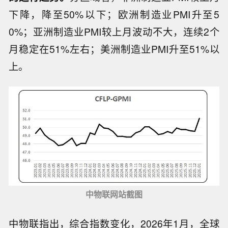
下降，降至50%以下；欧洲制造业PMI升至5
0%；亚洲制造业PMI较上月波动不大，连续2个
月稳定在51%左右；美洲制造业PMI升至51%以
上。
中物联网站截图
中物联指出，综合指数变化，2026年1月，全球