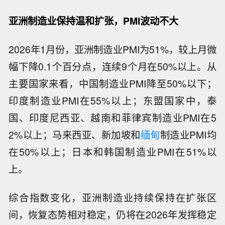
亚洲制造业保持温和扩张，PMI波动不大
2026年1月份，亚洲制造业PMI为51%，较上月微
幅下降0.1个百分点，连续9个月在50%以上。从
主要国家来看，中国制造业PMI降至50%以下；
印度制造业PMI在55%以上；东盟国家中，泰
国、印度尼西亚、越南和菲律宾制造业PMI在5
2%以上；马来西亚、新加坡和
缅甸
制造业PMI均
在50%以上；日本和韩国制造业PMI在51%以
上。
综合指数变化，亚洲制造业持续保持在扩张区
间，恢复态势相对稳定，仍将在2026年发挥稳定