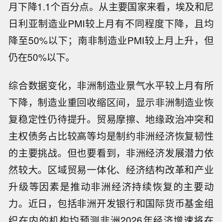
月下降1.1个百分点。从主要国家来看，埃及和尼
日利亚制造业PMI较上月有不同程度下降，且均
降至50%以下；南非制造业PMI较上月上升，但
仍在50%以下。
综合数据变化，非洲制造业景气水平较上月有所
下降，制造业重回收缩区间，显示非洲制造业恢
复稳定性仍待提升。贸易摩擦、地缘政治冲突和
主权债务占比较高等均是制约非洲经济恢复韧性
的主要挑战。但也要看到，非洲经济发展潜力依
然较大。区域贸易一体化、经济结构改革和产业
升级等因素是推动非洲经济持续恢复的主要动
力。近日，包括非洲开发银行和国际货币基金组
织在内的机构均预测非洲2026年经济增速将在