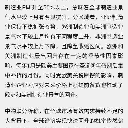
制造业PMI升至50%以上，意味着全球制造业景
气水平较上月有明显提升。分区域看，亚洲制造
业保持平稳扩张态势，欧洲制造业和美洲制造业
景气水平较上月均有不同程度上升，非洲制造业
景气水平较上月下降，且降至收缩区间。欧洲和
美洲制造业景气回升存在一定的季节性因素影
响。每年1月是欧美主要国家在圣诞新年假期后集
中补货的月份。同时受欧美关税摩擦的影响，制
造业企业为应对未来价格上涨提前备货也推动了
欧洲和美洲制造业景气的回升。
中物联分析称，在全球市场有效需求持续不足的
大背景下，全球经济实现快速回升的概率依然偏