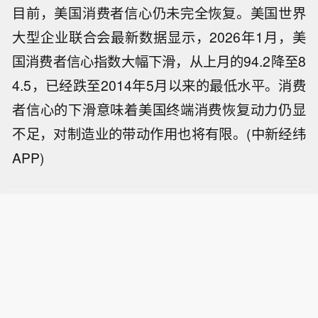
目前，美国消费者信心仍未完全恢复。美国世界
大型企业联合会最新数据显示，2026年1月，美
国消费者信心指数大幅下滑，从上月的94.2降至8
4.5，已经跌至2014年5月以来的最低水平。消费
者信心的下滑意味着美国终端消费恢复动力仍显
不足，对制造业的带动作用也将有限。(中新经纬
APP)