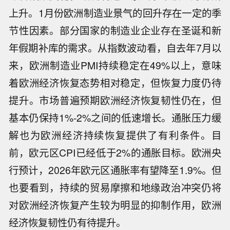
上升。1月份欧洲制造业景气的回升存在一定的季
节性因素。部分国家的制造业企业存在圣诞和新
年假期补库的需求。从指数波动看，自去年7月以
来，欧洲制造业PMI持续稳定在49%以上，意味
着欧洲经济恢复态势相对稳定，但恢复力度仍待
提升。市场普遍预期欧洲经济恢复韧性仍在，但
基本仍保持1%-2%之间的低速增长。通胀压力缓
解也为欧洲经济持续恢复提供了有利条件。目
前，欧元区CPI已经低于2%的通胀目标。欧洲央
行预计，2026年欧元区通胀率有望降至1.9%。但
也要看到，持续的贸易摩擦和地缘政治冲突仍将
对欧洲经济恢复产生较为明显的抑制作用，欧洲
经济恢复韧性仍有待提升。