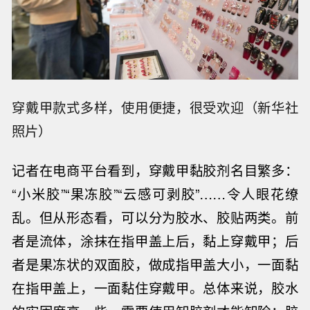
穿戴甲款式多样，使用便捷，很受欢迎（新华社
照片）
记者在电商平台看到，穿戴甲黏胶剂名目繁多：
“小米胶”“果冻胶”“云感可剥胶”……令人眼花缭
乱。但从形态看，可以分为胶水、胶贴两类。前
者是流体，涂抹在指甲盖上后，黏上穿戴甲；后
者是果冻状的双面胶，做成指甲盖大小，一面黏
在指甲盖上，一面黏住穿戴甲。总体来说，胶水