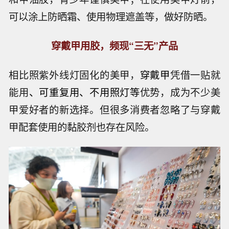
可以涂上防晒霜、使用物理遮盖等，做好防晒。
穿戴甲用胶
，频现“三无”产品
相比照紫外线灯固化的美甲，
穿戴甲
凭借一贴就
能用
、可重复用、不用照灯等
优势，成为不少美
甲爱好者的新选择。但很多消费者忽略了与穿戴
甲配套使用的黏胶剂也存在风险。