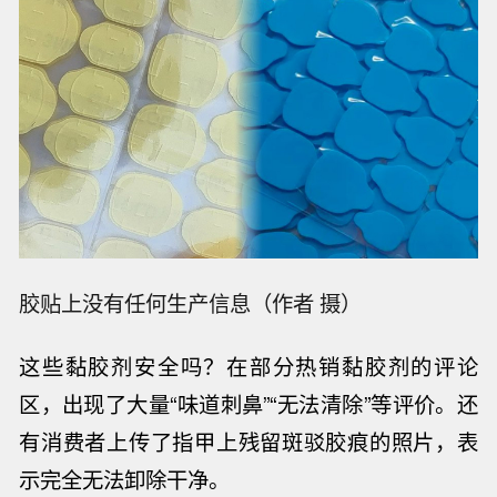
胶贴上没有任何生产信息（作者 摄）
这些黏胶剂安全吗？在部分热销黏胶剂的评论
区，出现了大量
“味道刺鼻”“无法清除”等评价。还
有消费者上传了指甲上残留斑驳胶痕的照片，表
示完全无法卸除干净。