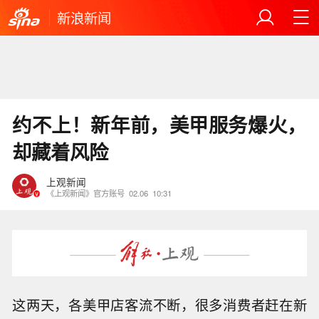
新浪新闻
约不上！新年前，美甲服务爆火，
却藏着风险
上观新闻
《上观新闻》官方账号
02.06
10:31
这两天，各美甲店客流不断，很多消费者赶在新