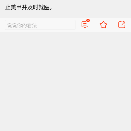
止美甲并及时就医。
0
说说你的看法