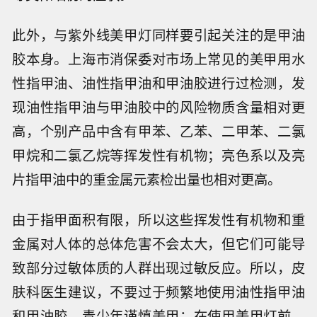
此外，与紫外线美甲灯同样要引起关注的是甲油
胶本身。上海市消保委对市场上常见的美甲用水
性指甲油、油性指甲油和甲油胶进行过检测，发
现油性指甲油与甲油胶中的风险物质含量相对更
高，个别产品中含有甲苯、乙苯、二甲苯、二氯
甲烷和二氯乙烷等挥发性有机物；亮色系以及亮
片指甲油中的重金属元素检出量也相对更高。
由于指甲面积有限，所以这些挥发性有机物和重
金属对人体的总体危害不会太大，但它们可能导
致部分过敏体质的人群出现过敏反应。所以，皮
肤科医生建议，不要过于频繁地使用油性指甲油
和甲油胶，青少年谨慎美甲；在使用美甲灯前，