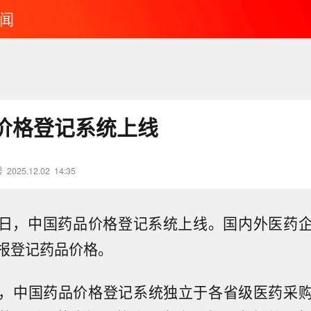
闻
价格登记系统上线
号
2025.12.02
14:35
2月2日，中国药品价格登记系统上线。国内外医药
报登记药品价格。
，中国药品价格登记系统独立于各省级医药采