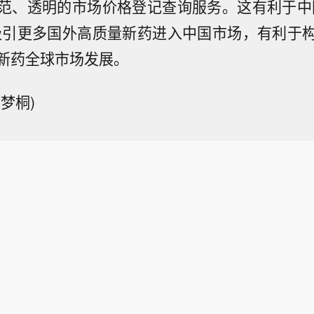
范、透明的市场价格登记查询服务。这有利于中
吸引更多国外高质量新药进入中国市场，有利于
新药全球市场发展。
梦桐)