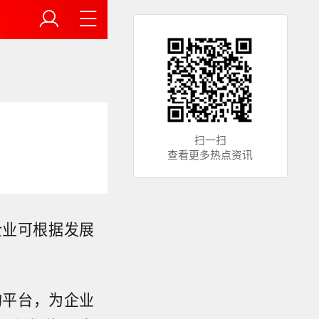
扫一扫
查看更多热点资讯
企业可根据发展
购平台，为企业