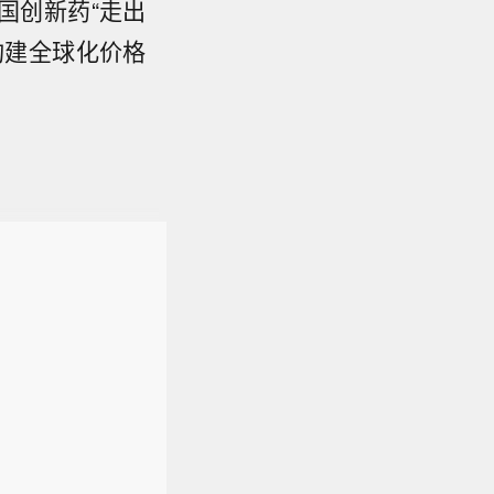
国创新药“走出
构建全球化价格