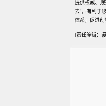
提供权威、规
去”，有利于
体系，促进创
(责任编辑：谭