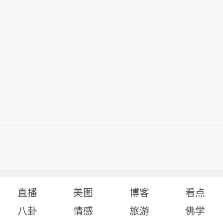
直播
美图
博客
看点
八卦
情感
旅游
佛学