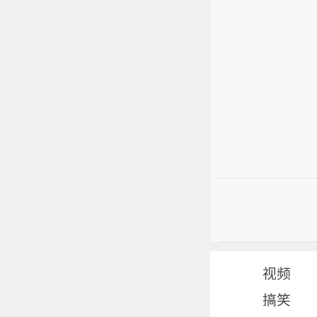
视频
搞笑