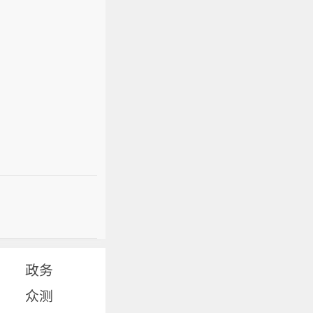
政务
众测