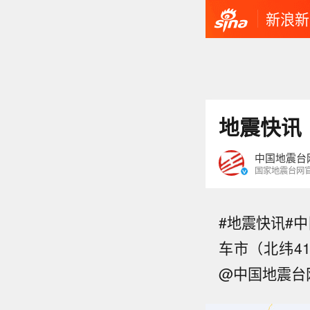
新浪新
地震快讯
中国地震台
国家地震台网
#地震快讯#中
车市（北纬41
@中国地震台