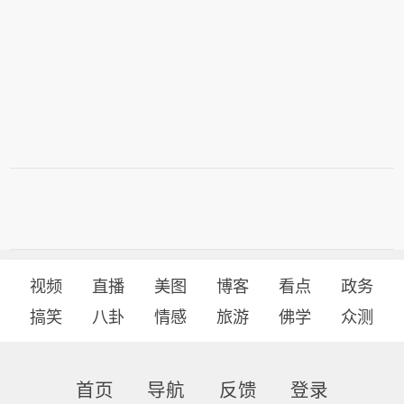
视频
直播
美图
博客
看点
政务
搞笑
八卦
情感
旅游
佛学
众测
首页
导航
反馈
登录