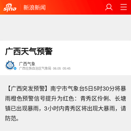
新浪新闻
广西天气预警
广西气象
广西壮族自治区气象局
06.05
05:45
【广西突发预警】南宁市气象台5日5时30分将暴
雨橙色预警信号提升为红色：青秀区伶俐、长塘
镇已出现暴雨，3小时内青秀区将出现大暴雨，请
防范。