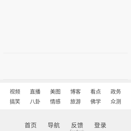
视频
直播
美图
博客
看点
政务
搞笑
八卦
情感
旅游
佛学
众测
首页
导航
反馈
登录