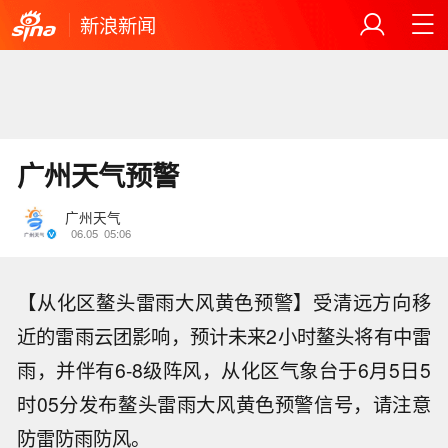
新浪新闻
广州天气预警
广州天气
06.05
05:06
【从化区鳌头雷雨大风黄色预警】受清远方向移
近的雷雨云团影响，预计未来2小时鳌头将有中雷
雨，并伴有6-8级阵风，从化区气象台于6月5日5
时05分发布鳌头雷雨大风黄色预警信号，请注意
防雷防雨防风。