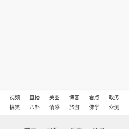
视频
直播
美图
博客
看点
政务
搞笑
八卦
情感
旅游
佛学
众测