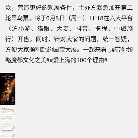
众，营造更好的观展条件，主办方紧急加开第二
轮早鸟票，将于6月8日（周一）11:18在六大平台
（沪小游、猫眼、大麦、抖音、携程、中旅旅
行）开售。同时，针对大家的问题，统一答疑，
方便大家顺利赴约国宝大展。一起来看↓#带你领
略魔都文化之美##爱上海的100个理由#