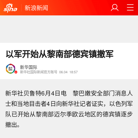
新浪新闻
以军开始从黎南部德宾镇撤军
新华国际
新华社国际新闻官方账号
06.04
18:57
新华社贝鲁特6月4日电 黎巴嫩安全部门消息人
士和当地目击者4日向新华社记者证实，以色列军
队已开始从黎南部迈尔季欧云地区的德宾镇逐步
撤出。