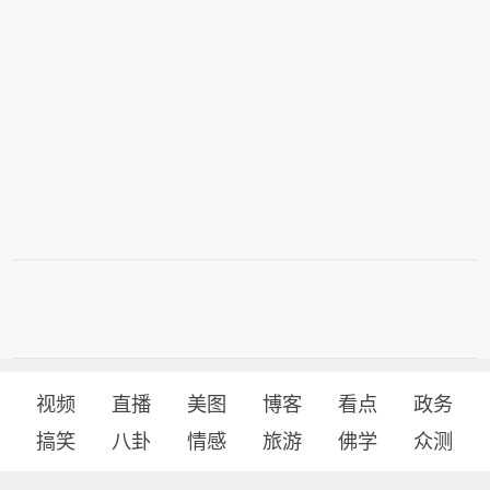
视频
直播
美图
博客
看点
政务
搞笑
八卦
情感
旅游
佛学
众测