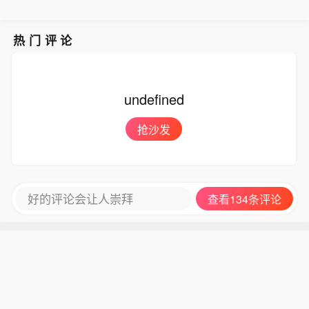
热门评论
undefined
抢沙发
好的评论会让人崇拜
查看134条评论