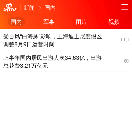
新闻
国内
国内
军事
图片
视频
受台风“白海豚”影响，上海迪士尼度假区
1
调整8月9日运营时间
上半年国内居民出游人次34.63亿，出游
总花费3.21万亿元