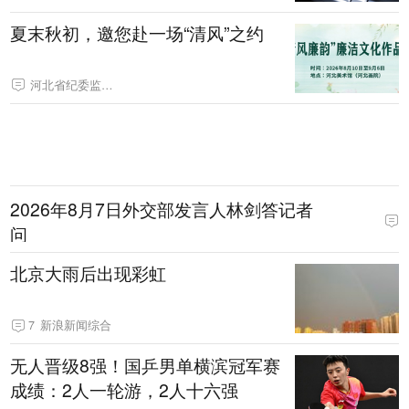
夏末秋初，邀您赴一场“清风”之约
河北省纪委监委网站
2026年8月7日外交部发言人林剑答记者
问
北京大雨后出现彩虹
7
新浪新闻综合
无人晋级8强！国乒男单横滨冠军赛
成绩：2人一轮游，2人十六强