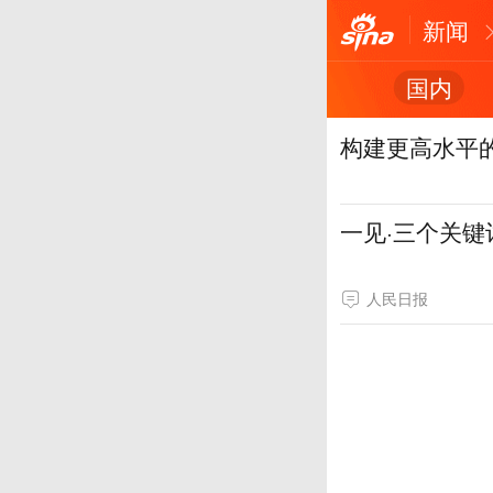
新闻
国内
构建更高水平
一见·三个关键
人民日报