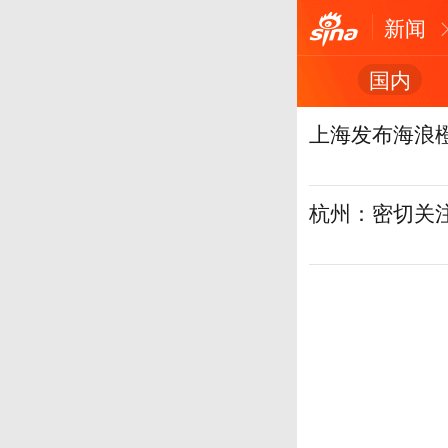
新闻
国内
上海发布海浪
杭州：密切关