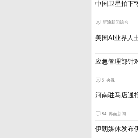
中国卫星拍下“
新浪新闻综合
美国AI业界人
应急管理部针
5
央视
河南驻马店通
84
界面新闻
伊朗媒体发布