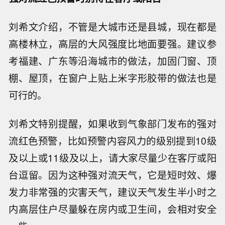
刘希文介绍，不管是大城市还是县城，现在都是
高楼林立，高层的大风强度比地面要强。建议参
考福建、广东等沿海城市的做法，加固门窗、顶
棚、屋顶，在窗户上贴上米字形胶带的做法也是
可行的。
刘希文特别提醒，如果收到气象部门发布的强对
流红色预警，比如预警内容风力的级别提到10级
及以上或11级及以上，请大家尽量少在客厅或阳
台逗留。因为这种强对流天气，它是短时效、爆
发力非常强的灾害天气，建议天气发生半小时之
内高层住户尽量躲在房内或卫生间，会相对安全