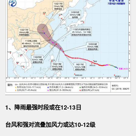
1、降雨最强时段或在12-13日
台风和强对流叠加风力或达10-12级