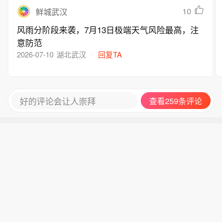
10
鲜城武汉
风雨分阶段来袭，7月13日极端天气风险最高，注
意防范
2026-07-10
湖北武汉
回复TA
好的评论会让人崇拜
查看259条评论