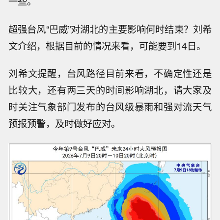
一些。
超强台风“巴威”对湖北的主要影响何时结束？刘希
文介绍，根据目前的情况来看，可能要到14日。
刘希文提醒，台风路径目前来看，不确定性还是
比较大，还有两三天的时间影响湖北，请大家及
时关注气象部门发布的台风级暴雨和强对流天气
预报预警，及时做好应对。