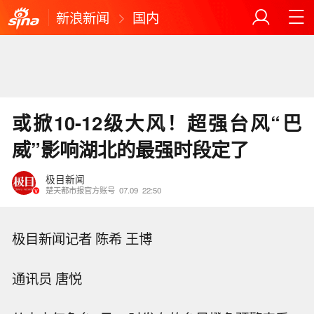
新浪新闻
国内
或掀10-12级大风！超强台风“巴
威”影响湖北的最强时段定了
极目新闻
楚天都市报官方账号
07.09
22:50
极目新闻记者 陈希 王博
通讯员 唐悦