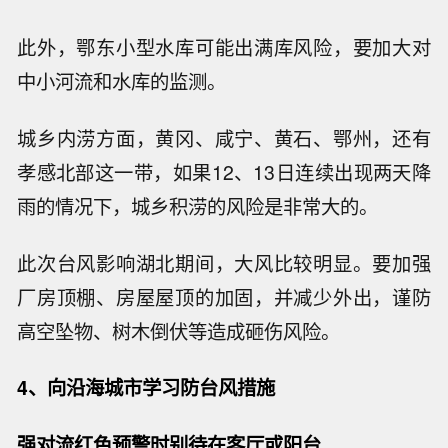
此外，鄂东小型水库可能出满库风险，要加大对
中小河流和水库的监测。
城乡内涝方面，黄冈、咸宁、黄石、鄂州，还有
孝感北部这一带，如果12、13日连续出现两天降
雨的情况下，城乡积涝的风险是非常大的。
此次台风影响湖北期间，大风比较明显。要加强
厂房顶棚、房屋屋顶的加固，并减少外出，谨防
高空坠物、树木倒伏等造成砸伤风险。
4、向沿海城市学习防台风措施
强对流红色预警时别待在客厅或阳台