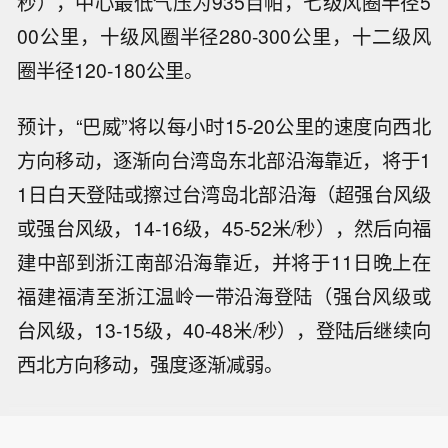
秒），中心最低气压为935百帕，七级风圈半径5
00公里，十级风圈半径280-300公里，十二级风
圈半径120-180公里。
预计，“巴威”将以每小时15-20公里的速度向西北
方向移动，逐渐向台湾岛东北部沿海靠近，将于1
1日白天登陆或擦过台湾岛北部沿海（超强台风级
或强台风级，14-16级，45-52米/秒），然后向福
建中部到浙江南部沿海靠近，并将于11日晚上在
福建福清至浙江温岭一带沿海登陆（强台风级或
台风级，13-15级，40-48米/秒），登陆后继续向
西北方向移动，强度逐渐减弱。