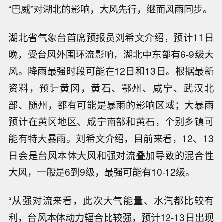
“巴威”对湖北的影响，大风先行，继而风雨同步。
湖北省气象台首席预报员刘希文介绍，预计11日
晚，受台风外围环流影响，湖北中东部有6-9级大
风。降雨最强时段可能在12日和13日。根据最新
资料，预计黄冈，黄石、鄂州、咸宁、武汉北
部、随州，都有可能是暴雨的影响区域；大暴雨
预计在黄冈地区、咸宁南部和黄石，个别乡镇可
能有特大暴雨。刘希文介绍，目前来看，12、13
日会是台风本体大风和强对流叠加导致的混合性
大风，一般是6到9级，最强可能有10-12级。
“从强对流来看，此次大气能量、水汽都比较有
利，台风本体动力辐合比较强，预计12-13日出现