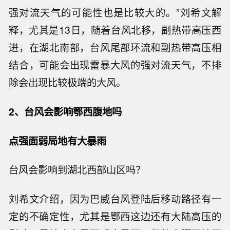
强对流天气的可能性也是比较大的。”刘希文解
释，尤其是13日，随着台风北移，副热带高压西
进，在湖北南部，台风尾部环流和副热带高压相
结合，可能会出现雷暴大风的强对流天气，不排
除会出现比较极端的大风。
2、台风会影响鄂西腹地吗
点强面弱局地有大暴雨
台风会影响到湖北西部山区吗？
刘希文介绍，因为巴威台风登陆后移动路径有一
定的不确定性，尤其是鄂西这边还有大陆高压的