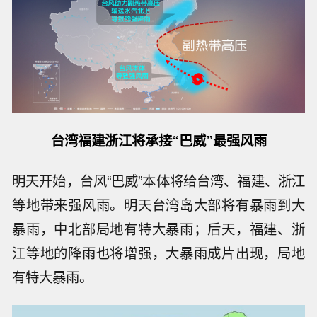
台湾福建浙江将承接“巴威”最强风雨
明天开始，台风“巴威”本体将给台湾、福建、浙江
等地带来强风雨。明天台湾岛大部将有暴雨到大
暴雨，中北部局地有特大暴雨；后天，福建、浙
江等地的降雨也将增强，大暴雨成片出现，局地
有特大暴雨。