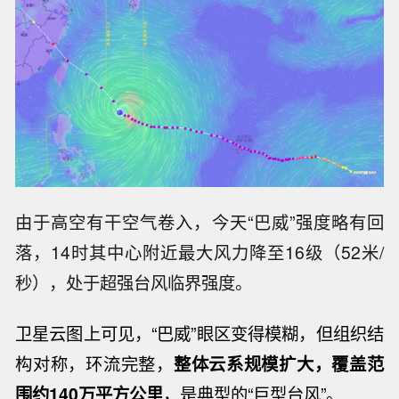
由于高空有干空气卷入，今天“巴威”强度略有回
落，14时其中心附近最大风力降至16级（52米/
秒），处于超强台风临界强度。
卫星云图上可见，“巴威”
眼区变得模糊，
但
组织结
构对称，环流完整，
整体云系规模扩大，
覆盖范
围约140万平方公里
，是典型的“巨型台风”。