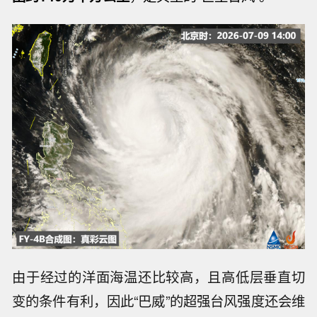
由于经过的洋面海温还比较高，且高低层垂直切
变的条件有利，因此“巴威”的超强台风强度还会维