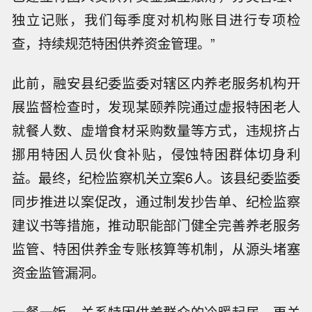
独立记账，我们每季度对机构账目进行专项检
查，持续规范特困供养资金管理。”
此前，融安县纪委监委对辖区内养老服务机构开
展监督检查时，发现某颐养院通过虚报特困老人
就餐人数、虚增食材采购数量等方式，违规挤占
挪用特困人员伙食补贴，侵蚀特困群体切身利
益。最终，纪检监察机关立案6人。该县纪委监委
同步推进以案促改，通过制发抄告单、纪检监察
建议书等措施，推动职能部门健全完善养老服务
监管、特困供养金专账核算等机制，从源头堵塞
资金监管漏洞。