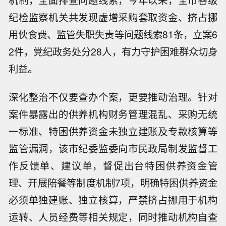
纪检监察机关共发现虚增采购套取资金、挤占挪
用伙食费、监管失职失责等问题线索81条，立案6
2件，党纪政务处分28人，有力守护困难群众切身
利益。
深化整治不仅要查办个案，更要推动治理。针对
案件暴露出的供养机构财务管理混乱、采购无统
一标准、特困供养资金未独立建账及专款核算等
监管漏洞，该市纪委监委向市民政局制发监督工
作反馈单、建议单，督促出台特困供养资金管
理、开展陪餐等制度机制7项，明确特困供养资金
必须单独建账、独立核算，严禁挤占挪用于机构
运转、人员经费等相关规定，同时推动机构自查