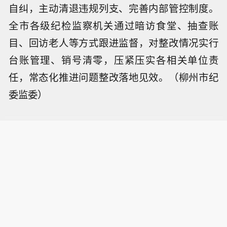
自纠，主动清退违规列支、完善内部管控制度。
全市各级纪检监察机关通过暗访食堂、抽查账
目、回访老人等方式跟进监督，对整改情况实行
台账管理、销号清零，压紧压实各相关单位责
任，常态化推进问题整改落地见效。（柳州市纪
委监委）