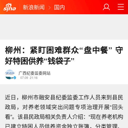
新浪新闻
国内
柳州：紧盯困难群众“盘中餐” 守
好特困供养“钱袋子”
广西纪委监委网站
07.09
21:16
近日，柳州市融安县纪委监委工作人员来到县民
政局，对养老领域突出问题专项治理开展“回头
看”。该县民政局相关负责人介绍：“现在养老机构
已建立特困人员供养资金独立账簿，分类管理、