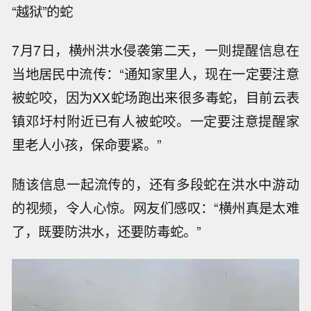
“越狱”的蛇
7月7日，横州洪水侵袭第二天，一则提醒信息在
当地居民中流传：“通知家里人，现在一定要注意
被蛇咬，因为XX蛇场跑出来很多毒蛇，目前云表
镇邓圩村附近已有人被蛇咬。一定要注意提醒家
里老人小孩，保命要紧。”
随该信息一起流传的，还有多段蛇在洪水中游动
的视频，令人心惊。网友们感叹：“横州真是太难
了，既要防洪水，还要防毒蛇。”