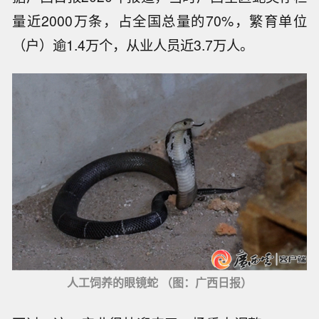
量近2000万条，占全国总量的70%，繁育单位
（户）逾1.4万个，从业人员近3.7万人。
人工饲养的眼镜蛇 （图：广西日报）