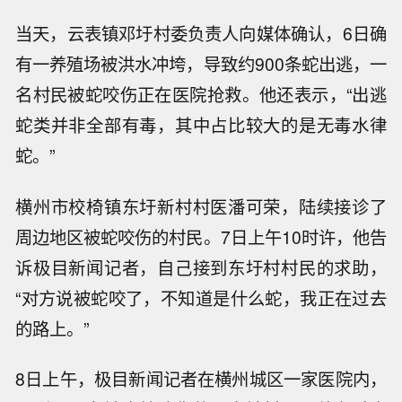
当天，云表镇邓圩村委负责人向媒体确认，6日确
有一养殖场被洪水冲垮，导致约900条蛇出逃，一
名村民被蛇咬伤正在医院抢救。他还表示，“出逃
蛇类并非全部有毒，其中占比较大的是无毒水律
蛇。”
横州市校椅镇东圩新村村医潘可荣，陆续接诊了
周边地区被蛇咬伤的村民。7日上午10时许，他告
诉极目新闻记者，自己接到东圩村村民的求助，
“对方说被蛇咬了，不知道是什么蛇，我正在过去
的路上。”
8日上午，极目新闻记者在横州城区一家医院内，