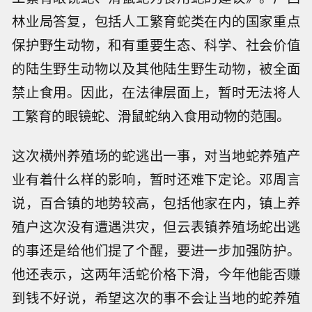
林业局答复，包括人工繁育蛇类在内的国家重点
保护野生动物，和有重要生态、科学、社会价值
的陆生野生动物以及其他陆生野生动物，被全面
禁止食用。因此，在法律层面上，暂时无法将人
工繁育的眼镜蛇、滑鼠蛇纳入食用动物的范围。
这次横州养殖场的蛇逃出一事，对当地蛇养殖产
业有着什么样的影响，暂时还难下定论。邓周言
说，百合镇的地势较高，包括他家在内，镇上养
殖户这次没有遭遇洪灾，但云表镇养殖场蛇出逃
的事还是给他们提了个醒，要进一步加强防护。
他还表示，这两年活蛇价格下滑，今年他能否赚
到钱不好说，希望这次的事不会让当地的蛇养殖