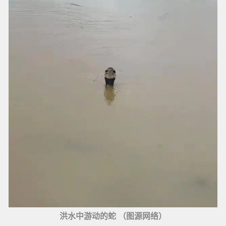
洪水中游动的蛇 （图源网络）