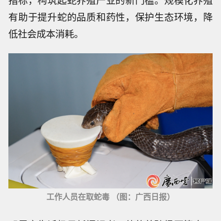
有助于提升蛇的品质和药性，保护生态环境，降
低社会成本消耗。
工作人员在取蛇毒 （图：广西日报）