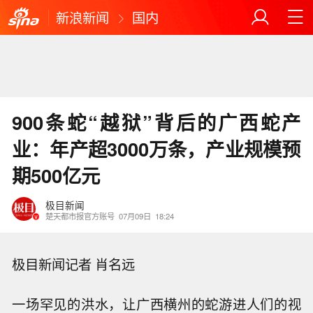
新浪新闻
国内
900条蛇“越狱”背后的广西蛇产
业：年产超3000万条，产业规模预
期500亿元
极目新闻
楚天都市报官方账号
07月09日
18:24
极目新闻记者 肖名远
一场罕见的洪水，让广西横州的蛇游进人们的视