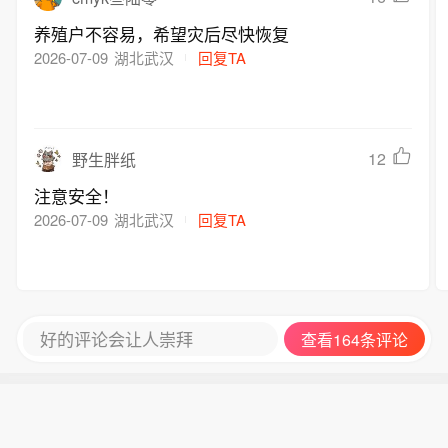
养殖户不容易，希望灾后尽快恢复
2026-07-09
湖北武汉
回复TA
12
野生胖纸
注意安全！
2026-07-09
湖北武汉
回复TA
好的评论会让人崇拜
查看164条评论