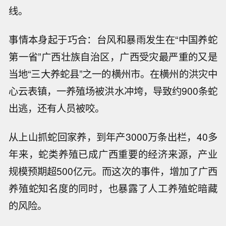
线。
事情本身起于巧合：台风和暴雨发生在“中国养蛇
第一省”广西壮族自治区，广西受灾最严重的又是
当地“三大养蛇县”之一的横州市。在横州的洪灾中
心云表镇，一养殖场被洪水冲垮，导致约900条蛇
出逃，还有人员被咬。
从上山抓蛇回家养，到年产3000万条出栏，40多
年来，蛇类养殖已成广西重要的经济来源，产业
规模预期超500亿元。而这次的事件，增加了广西
养殖蛇知名度的同时，也暴露了人工养殖蛇暗藏
的风险。