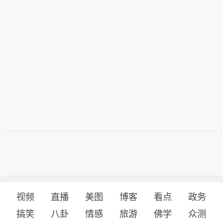
视频
直播
美图
博客
看点
政务
搞笑
八卦
情感
旅游
佛学
众测