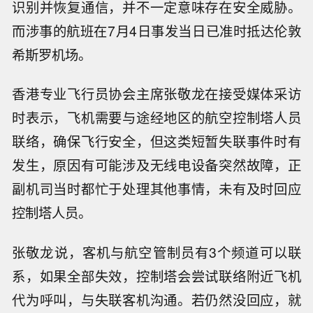
识别并恢复通信，并不一定意味存在安全威胁。
而涉事的航班在7月4日事发当日已准时抵达伦敦
希斯罗机场。
香港专业飞行员协会主席张敬龙在接受媒体采访
时表示，飞机需要与途经地区的航空控制塔人员
联络，确保飞行安全，但这类短暂失联事件时有
发生，原因有可能涉及无线电设备突然故障，正
副机司当时都忙于处理其他事情，未有及时回应
控制塔人员。
张敬龙说，客机与航空管制员有3个频道可以联
系，如果全部失效，控制塔会尝试联络附近飞机
代为呼叫，与失联客机沟通。若仍然没回应，就