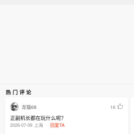
热门评论
16
龙猫68
正副机长都在玩什么呢？
2026-07-09
上海
回复TA