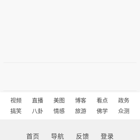
视频
直播
美图
博客
看点
政务
搞笑
八卦
情感
旅游
佛学
众测
首页
导航
反馈
登录