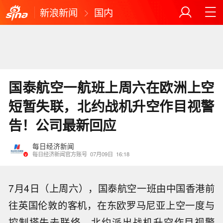
新浪新闻
国内
国泰航空一航班上周六在欧洲上空
短暂失联，北约战机升空作目视警
告！公司最新回应
每日经济新闻
每日经济新闻官方账号
07月09日
16:18
7月4日（上周六），国泰航空一班由中国香港前
往英国伦敦的客机，在东欧罗马尼亚上空一度与
控制塔失去联络，北约派出战机升空作目视警