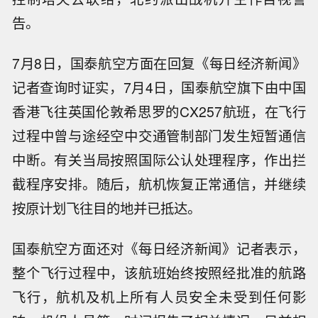
告。
7月8日，国泰航空方面在回复《每日经济新闻》
记者查询时证实，7月4日，国泰航空旗下由中国
香港飞往英国伦敦希思罗的CX257航班，在飞行
过程中曾与途经空中交通管制部门发生短暂通信
中断。有关当局按照国际公认处理程序，作出拦
截程序安排。随后，航机恢复正常通信，并继续
按原计划飞往目的地并已抵达。
国泰航空方面还对《每日经济新闻》记者表示，
整个飞行过程中，该航班始终按照经批准的航路
飞行，航机及机上所有人员安全未受到任何影