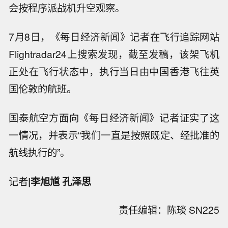
会按程序派战机升空观察。
7月8日，《每日经济新闻》记者在飞行追踪网站
Flightradar24上搜索发现，截至发稿，该架飞机
正处在飞行状态中，执行当日由中国香港飞往英
国伦敦的航班。
国泰航空方面向《每日经济新闻》记者证实了这
一情况，并表示“我们一直是按照既定、经批准的
航线执行的”。
记者
|李旭馗 孔泽思
责任编辑：陈琰 SN225