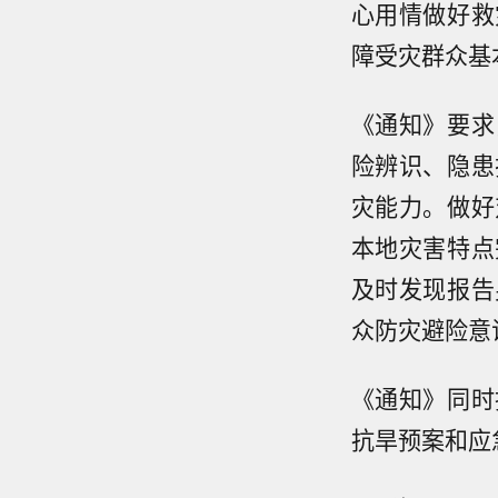
心用情做好救
障受灾群众基
《通知》要求
险辨识、隐患
灾能力。做好
本地灾害特点
及时发现报告
众防灾避险意
《通知》同时
抗旱预案和应