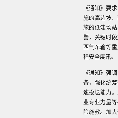
《通知》要求
施的高边坡、
施的低洼场站
警，关键时段
西气东输等重
程安全度汛。
《通知》强调
备，强化统筹
速投送能力。
业专业力量等
险施救。加大