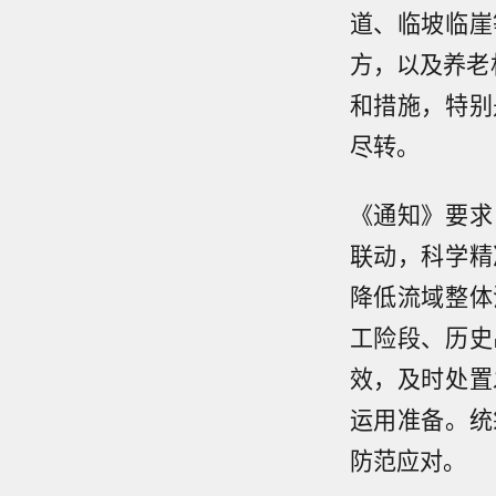
道、临坡临崖
方，以及养老
和措施，特别
尽转。
《通知》要求
联动，科学精
降低流域整体
工险段、历史
效，及时处置
运用准备。统
防范应对。