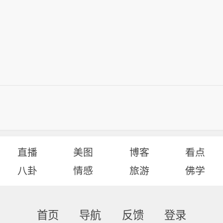
直播
美图
博客
看点
八卦
情感
旅游
佛学
首页
导航
反馈
登录