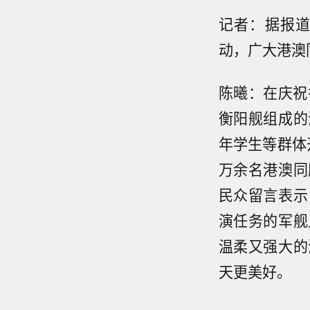
记者：据报
动，广大港澳
陈曦：在庆祝
衡阳舰组成的
年学生等群体
万余名港澳同
民众留言表示
演任务的军舰
温柔又强大的
天更美好。