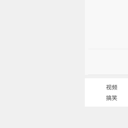
视频
搞笑