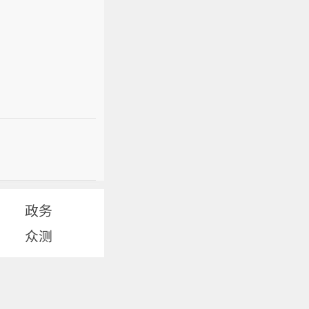
政务
众测