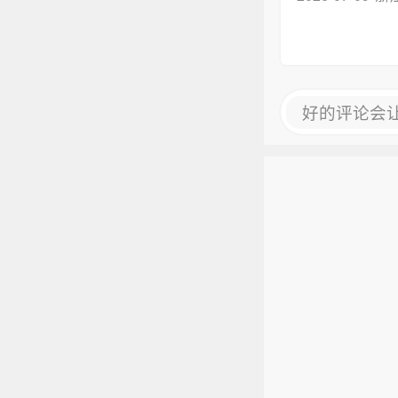
好的评论会