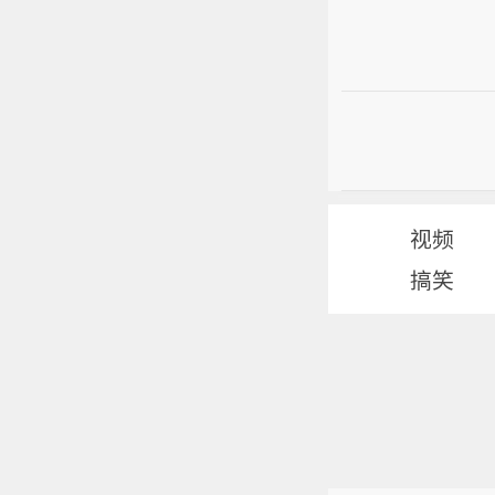
视频
搞笑