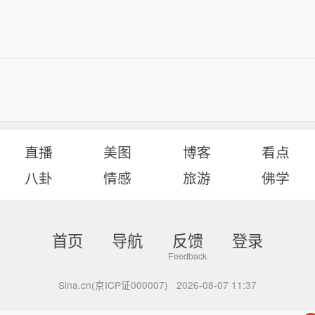
直播
美图
博客
看点
八卦
情感
旅游
佛学
首页
导航
反馈
登录
Sina.cn(京ICP证000007)
2026-08-07 11:37