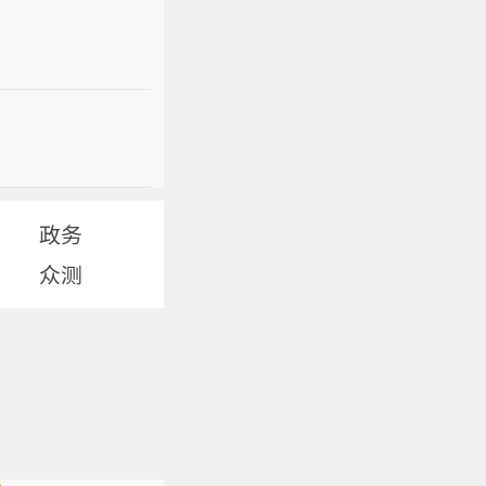
政务
众测