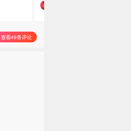
查看49条评论