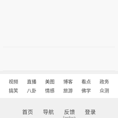
视频
直播
美图
博客
看点
政务
搞笑
八卦
情感
旅游
佛学
众测
首页
导航
反馈
登录