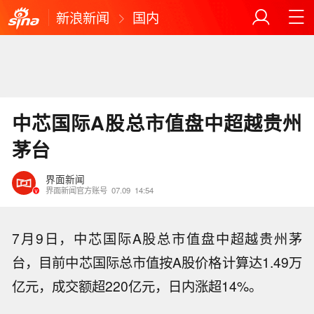
新浪新闻
国内
中芯国际A股总市值盘中超越贵州
茅台
界面新闻
界面新闻官方账号
07.09
14:54
7月9日，中芯国际A股总市值盘中超越贵州茅
台，目前中芯国际总市值按A股价格计算达1.49万
亿元，成交额超220亿元，日内涨超14%。