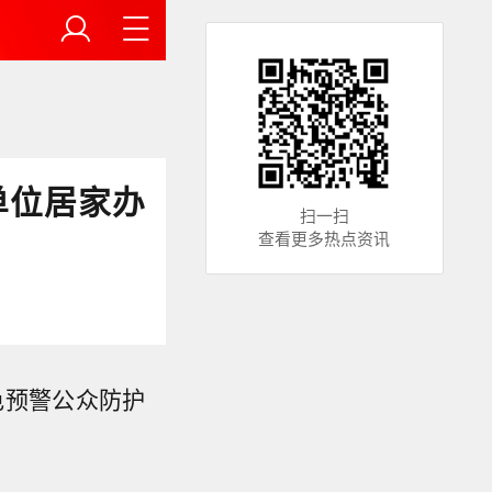
单位居家办
扫一扫
查看更多热点资讯
色预警公众防护