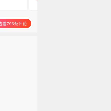
查看796条评论