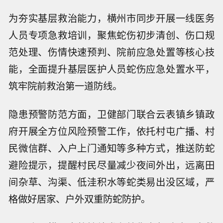
为夯实基层救治能力，横州市同步开展一线医务
人员专项急救培训，聚焦蛇伤初步清创、伤口规
范处理、伤情快速预判、院前应急处置等核心技
能，全面提升基层医护人员蛇伤应急处置水平，
筑牢院前救治第一道防线。
隐患预警防范方面，卫健部门联合云表镇乡镇政
府开展全方位风险预警工作，依托村屯广播、村
民微信群、入户上门通知等多种方式，推送防蛇
避险提示，提醒村民尽量减少夜间外出，远离田
间杂草、沟渠、低洼积水等蛇类易出没区域，严
格做好居家、户外双重防蛇防护。