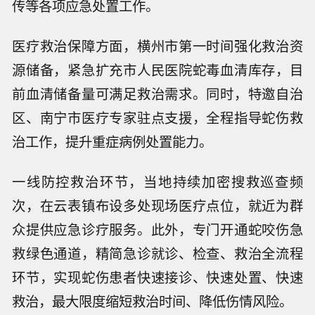
传等各项应急处置工作。
医疗救治保障方面，横州市第一时间强化救治资
源储备，紧急扩充市人民医院蛇毒血清库存，目
前血清储备量可满足救治需求。同时，特邀自治
区、南宁市医疗专家驻点支援，全程指导蛇伤救
治工作，提升重症病例处置能力。
一线防控救治环节，当地持续加密搜救巡查频
次，在云表镇布设多处现场医疗点位，就近为群
众提供应急诊疗服务。此外，专门开通蛇咬伤急
救绿色通道，精简急诊就诊、检查、救治全流程
环节，实现蛇伤患者快速接诊、快速处置、快速
救治，最大限度缩短救治时间、降低伤情风险。