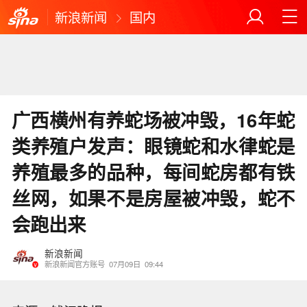
新浪新闻
国内
广西横州有养蛇场被冲毁，16年蛇
类养殖户发声：眼镜蛇和水律蛇是
养殖最多的品种，每间蛇房都有铁
丝网，如果不是房屋被冲毁，蛇不
会跑出来
新浪新闻
新浪新闻官方账号
07月09日
09:44