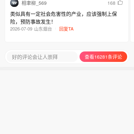
168
相聿柳_569
类似具有一定社会危害性的产业，应该强制上保
险，预防事故发生！
2026-07-09
山东烟台
回复TA
好的评论会让人崇拜
查看16281条评论