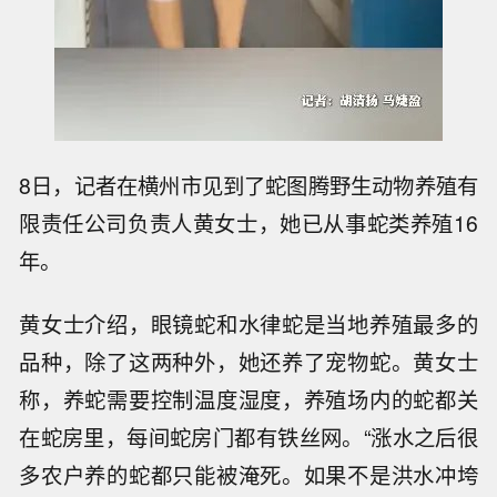
8日，记者在横州市见到了蛇图腾野生动物养殖有
限责任公司负责人黄女士，她已从事蛇类养殖16
年。
黄女士介绍，眼镜蛇和水律蛇是当地养殖最多的
品种，除了这两种外，她还养了宠物蛇。黄女士
称，养蛇需要控制温度湿度，养殖场内的蛇都关
在蛇房里，每间蛇房门都有铁丝网。“涨水之后很
多农户养的蛇都只能被淹死。如果不是洪水冲垮