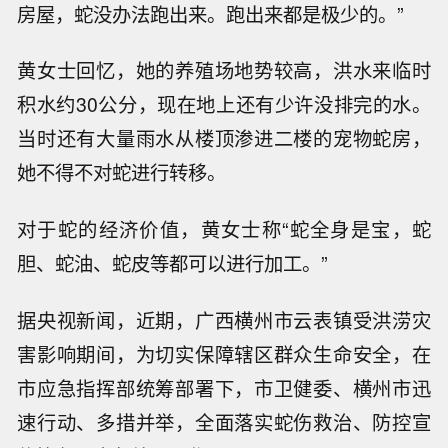
房屋，蛇没办法跑出来。跑出来都是极少的。”
黄女士回忆，她的养殖场地势较高，洪水来临时
积水约30公分，现在地上还有少许没排完的水。
当时还有大量雨水从楼顶渗进二楼的宠物蛇房，
她不得不对蛇进行转移。
对于蛇的经济价值，黄女士称“蛇全身是宝，蛇
胆、蛇油、蛇皮等都可以进行加工。”
据央视新闻，近期，广西横州市云表镇受洪涝灾
害影响期间，为切实保障辖区群众生命安全，在
市应急指挥部统筹部署下，市卫健委、横州市迅
速行动、多措并举，全面落实蛇伤救治、防控宣