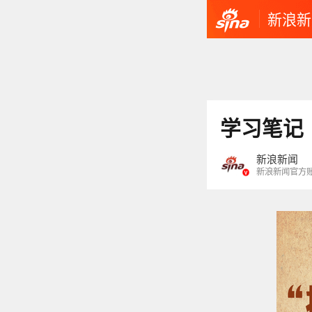
新浪新
学习笔记
新浪新闻
新浪新闻官方