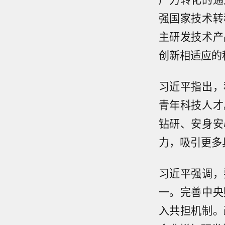
强国家技术转
主研发技术产
创新相适应的
习近平指出，
青年科技人才
钻研、安身安
力，吸引更多
习近平强调，
一。完善中央
入共担机制。