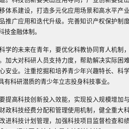
移体系建设，打造多元化应用场景和高水平产
品推广应用和迭代升级。完善知识产权保护制
科技金融体制。
科学的未来在青年，要优化科教协同育人机制
。加大对科研人员支持力度，帮助解决实际困
心安业。注重挖掘和培养青少年兴趣特长、科
具有科研潜质的青少年立志投身科技事业。
要提高科技创新投入效能，实现投入规模增加
财政科技经费分配和管理使用机制，健全重大
改进科技计划管理，加强科技项目监督检查和