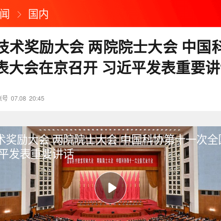
闻
国内
技术奖励大会 两院院士大会 中国
表大会在京召开 习近平发表重要讲
账号
07.08
20:45
术奖励大会 两院院士大会 中国科协第十一次全
近平发表重要讲话