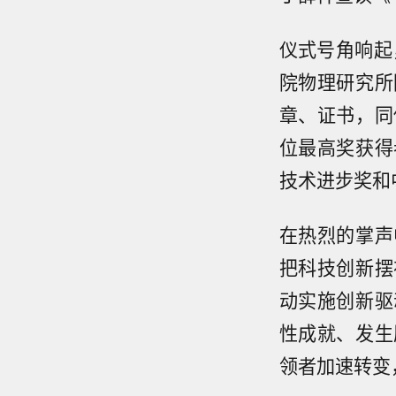
仪式号角响起
院物理研究所
章、证书，同
位最高奖获得
技术进步奖和
在热烈的掌声
把科技创新摆
动实施创新驱
性成就、发生
领者加速转变