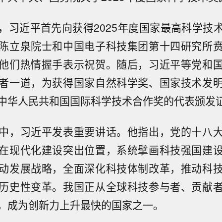
，习近平首先向获得2025年度国家最高科学技
陈立泉院士和中国电子科技集团第十四研究所
他们热情握手表示祝贺。随后，习近平等党和
者一道，为获得国家自然科学奖、国家技术发
中华人民共和国国际科学技术合作奖的代表颁发
中，习近平发表重要讲话。他指出，党的十八
在现代化建设突出位置，系统擘画科技强国建
动发展战略，全面深化科技体制改革，推动科
历史性变革。我国正从全球科技参与者、贡献
，成为创新力上升最快的国家之一。