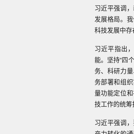
习近平强调，
发展格局。我
科技发展中存
习近平指出
能。坚持“四
务、科研力量
务部署和组织
量功能定位和
技工作的统筹
习近平强调，
产力转化的通