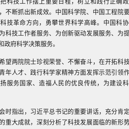
要把科技工作摆上重要日程，树立和践行正确政
，不断抓出新成效。中国科学院、中国工程院
轮科技革命方向，勇攀世界科学高峰。中国科协
为科技工作者服务、为创新驱动发展服务、为
和政府科学决策服务。
希望两院院士珍视荣誉、不懈奋斗，在开拓科
青年人才、践行科学家精神方面发挥示范引领
发扬服务国家、造福人民的优良传统，为建设科
会时指出，习近平总书记的重要讲话，充分肯
的重大成就，深刻分析了科技发展面临的新形