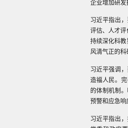
企业增加研发
习近平指出，
评估、人才评
持续深化科教
风清气正的科
习近平强调，
造福人民。完
的体制机制。
预警和应急响
习近平指出，