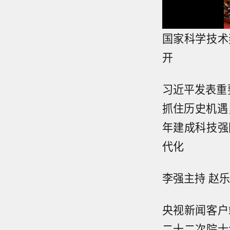
国家科学技术
开
习近平发表重
抓住历史机遇
年建成科技强
代化
李强主持 赵
央视新闻客户
二十二次院士