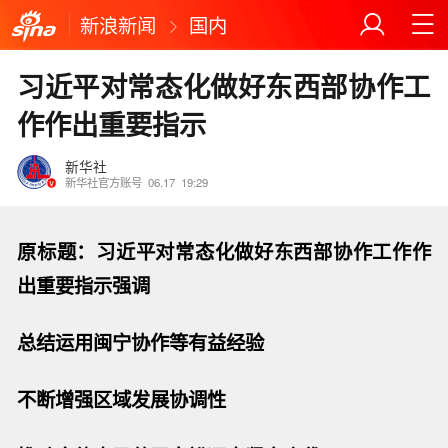
新浪新闻
国内
习近平对常态化做好东西部协作工
作作出重要指示
新华社
新华社官方账号
06.17
19:29
原标题：习近平对常态化做好东西部协作工作作
出重要指示强调
总结运用闽宁协作等有益经验
不断增强区域发展协调性