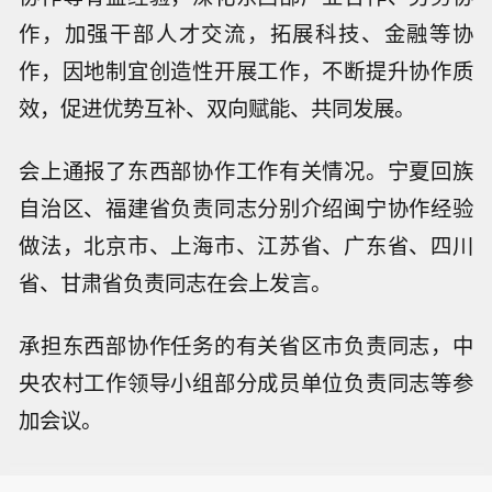
作，加强干部人才交流，拓展科技、金融等协
作，因地制宜创造性开展工作，不断提升协作质
效，促进优势互补、双向赋能、共同发展。
会上通报了东西部协作工作有关情况。宁夏回族
自治区、福建省负责同志分别介绍闽宁协作经验
做法，北京市、上海市、江苏省、广东省、四川
省、甘肃省负责同志在会上发言。
承担东西部协作任务的有关省区市负责同志，中
央农村工作领导小组部分成员单位负责同志等参
加会议。