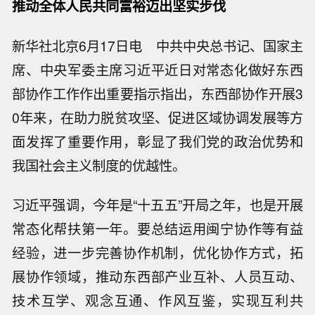
推动全体人民共同富裕迈出坚实步伐
新华社北京6月17日电 中共中央总书记、国家主
席、中央军委主席习近平近日对常态化做好东西
部协作工作作出重要指示指出，东西部协作开展3
0年来，在助力脱贫攻坚、促进区域协调发展等方
面发挥了重要作用，彰显了我们党的政治优势和
我国社会主义制度的优越性。
习近平强调，今年是“十五五”开局之年，也是开展
常态化帮扶第一年。要总结运用闽宁协作等有益
经验，进一步完善协作机制，优化协作方式，拓
展协作领域，推动东西部产业互补、人员互动、
技术互学、观念互通、作风互鉴，实现互利共