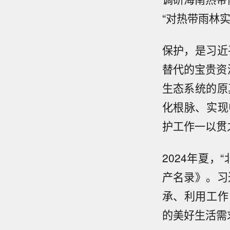
“对热带雨林
保护，是习近
替代的宝贵资
生态系统的原
化根脉、实现
护工作一以贯
2024年夏
产名录》。习
承、利用工作
的美好生活需