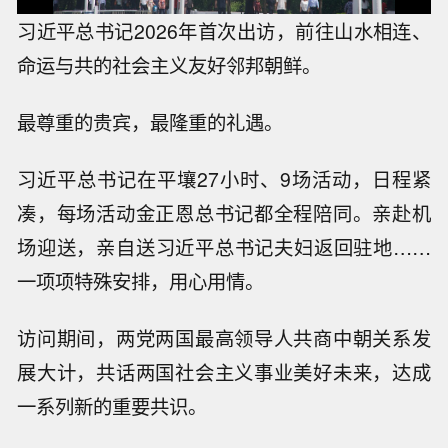
习近平总书记2026年首次出访，前往山水相连、
命运与共的社会主义友好邻邦朝鲜。
最尊重的贵宾，最隆重的礼遇。
习近平总书记在平壤27小时、9场活动，日程紧
凑，每场活动金正恩总书记都全程陪同。亲赴机
场迎送，亲自送习近平总书记夫妇返回驻地……
一项项特殊安排，用心用情。
访问期间，两党两国最高领导人共商中朝关系发
展大计，共话两国社会主义事业美好未来，达成
一系列新的重要共识。