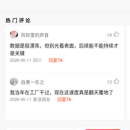
热门评论
16
风铃里的声音
数据是挺漂亮，但别光看表面，后续能不能持续才
是关键
2026-06-11
四川
回复TA
12
自黑一乐之
我当年在工厂干过，现在这速度真是翻天覆地了
2026-06-11
新浪网友
回复TA