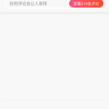
好的评论会让人崇拜
查看219条评论