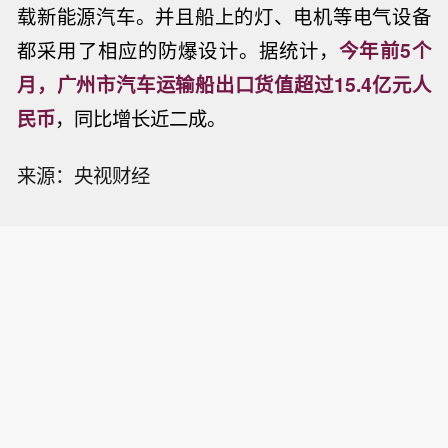
载新能源汽车。并且船上的灯、电机等电气设备
都采用了相应的防爆设计。
据统计，
今年前5个
月，广州市汽车运输船出口货值超过15.4亿元人
民币
，同比增长近二成。
来源：央视财经