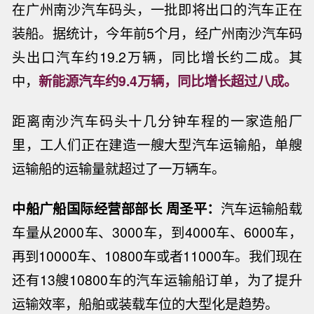
在广州南沙汽车码头，一批即将出口的汽车正在
装船。据统计，今年前5个月，经广州南沙汽车码
头出口汽车约19.2万辆，同比增长约二成。其
中，
新能源汽车约9.4万辆，同比增长超过八成。
距离南沙汽车码头十几分钟车程的一家造船厂
里，工人们正在建造一艘大型汽车运输船，单艘
运输船的运输量就超过了一万辆车。
中船广船国际经营部部长 周圣平：
汽车运输船载
车量从2000车、3000车，到4000车、6000车，
再到10000车、10800车或者11000车。我们现在
还有13艘10800车的汽车运输船订单，为了提升
运输效率，船舶或装载车位的大型化是趋势。