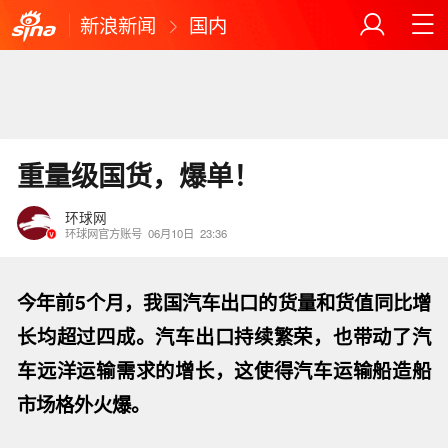
新浪新闻
国内
重量级国货，爆单！
环球网
环球网官方账号
06月10日
23:36
今年前5个月，我国汽车出口的货量和货值同比增
长均超过四成。汽车出口持续繁荣，也带动了汽
车远洋运输需求的增长，这使得汽车运输船造船
市场格外火爆。