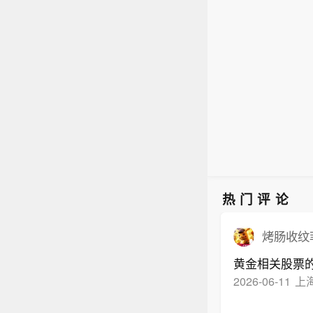
热门评论
烤肠收纹
黄金相关股票
2026-06-11
上