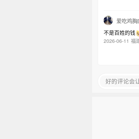
爱吃鸡胸
不是百姓的钱
2026-06-11
福
好的评论会