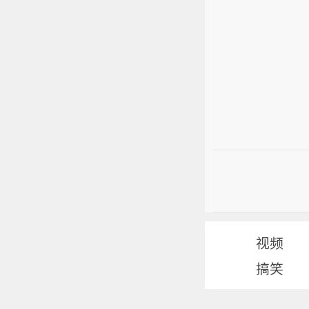
视频
搞笑