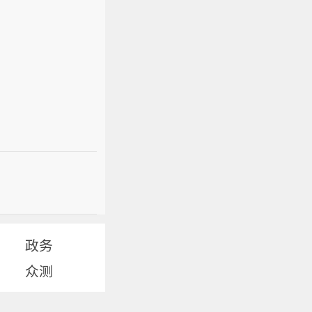
政务
众测