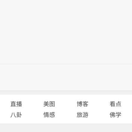
直播
美图
博客
看点
八卦
情感
旅游
佛学