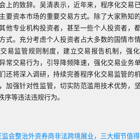
会上的致辞。吴清表示，近年来，程序化交易
主要资本市场的重要交易方式。除了大家熟知
其他专业机构投资者，甚至一些个人投资者，
方式。充分考虑个人投资者占大多数的国情市
化交易监管规则制度，建立交易报告机制，强化
异常交易行为，引导降频降速，强化交易业务
们还将深入调研，持续完善程序化交易监管的
，加强针对性监管，切实防范滥用技术优势，
秩序等违法违规行为。
证监会整治外资券商非法跨境展业，三大细节值得