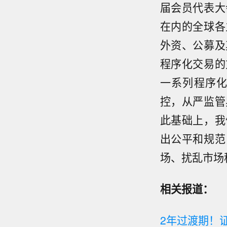
届会员代表大
在内的全球各
外资、公募及
程序化交易的
一系列程序
控，从严监管
此基础上，我
出公平和规范
场、扰乱市场
相关报道：
2年过渡期！