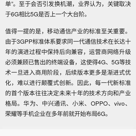
单”。至于会否引发换机潮，业界认为，关键取决
于6G相比5G是否上一个大台阶。
值得一提的是，移动通信产业的标准至关重要。
由于3GPP标准体系要求同一代通信技术在长达十
年的演进过程中保持后向兼容，运营商网络升级
必须兼顾已售出的终端设备，这使得4G、5G等技
术一旦进入商用阶段，后续版本更多是渐进式优
化，难以进行颠覆式创新。因此，每一代新标准
的首个版本往往决定未来十年的技术方向和产业
格局。华为、中兴通讯、小米、OPPO、vivo、
荣耀等手机企业在多年前就开始布局6G。