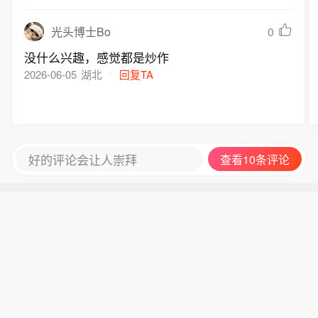
0
光头博士Bo
没什么兴趣，感觉都是炒作
2026-06-05
湖北
回复TA
好的评论会让人崇拜
查看10条评论