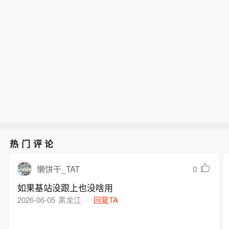
热门评论
0
懒饼干_TAT
如果基站没跟上也没啥用
2026-06-05
黑龙江
回复TA