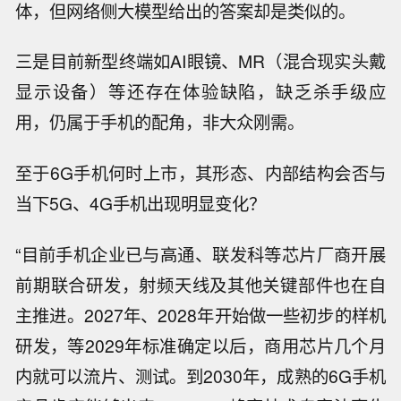
体，但网络侧大模型给出的答案却是类似的。
三是目前新型终端如AI眼镜、MR（混合现实头戴
显示设备）等还存在体验缺陷，缺乏杀手级应
用，仍属于手机的配角，非大众刚需。
至于6G手机何时上市，其形态、内部结构会否与
当下5G、4G手机出现明显变化？
“目前手机企业已与高通、联发科等芯片厂商开展
前期联合研发，射频天线及其他关键部件也在自
主推进。2027年、2028年开始做一些初步的样机
研发，等2029年标准确定以后，商用芯片几个月
内就可以流片、测试。到2030年，成熟的6G手机