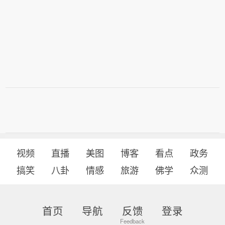
视频
直播
美图
博客
看点
政务
搞笑
八卦
情感
旅游
佛学
众测
首页
导航
反馈
登录