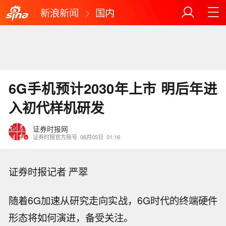
新浪新闻
国内
6G手机预计2030年上市 明后年进
入初代样机研发
证券时报网
证券时报官方账号
06月05日
01:16
证券时报记者 严翠
随着6G加速从研究走向实战，6G时代的终端硬件
形态将如何演进，备受关注。