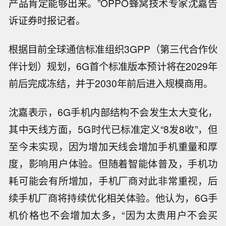
产品肯定能够出来。”OPPO蜂窝技术专家沈嘉告
诉证券时报记者。
根据目前全球通信标准组织3GPP（第三代合作伙
伴计划）规划，6G首个标准版本预计将在2029年
前后完成冻结，并于2030年前后进入规模商用。
沈嘉表示，6G手机内部结构不会发生太大变化，
其中天线方面，5G时代已标准定义“8发8收”，但
至今未实现，因为增加天线会增加手机重量和厚
度，影响用户体验。但随着智能体普及，手机功
耗可能会有所增加，手机厂商对此非常重视，后
续手机厂商将持续优化相关体验。他认为，6G手
机价格也不会增加太多，“因为太贵用户不会买