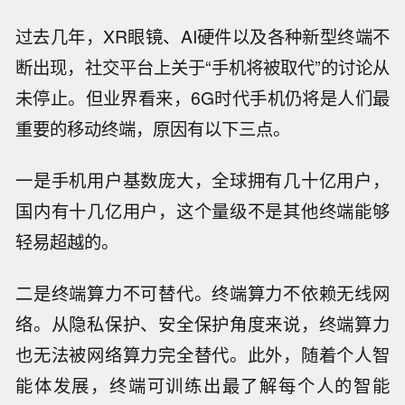
过去几年，XR眼镜、AI硬件以及各种新型终端不
断出现，社交平台上关于“手机将被取代”的讨论从
未停止。但业界看来，6G时代手机仍将是人们最
重要的移动终端，原因有以下三点。
一是手机用户基数庞大，全球拥有几十亿用户，
国内有十几亿用户，这个量级不是其他终端能够
轻易超越的。
二是终端算力不可替代。终端算力不依赖无线网
络。从隐私保护、安全保护角度来说，终端算力
也无法被网络算力完全替代。此外，随着个人智
能体发展，终端可训练出最了解每个人的智能