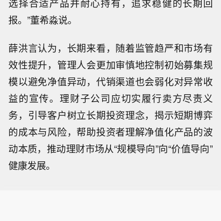
选择合适产品并耐心持有，追求稳健的长期回
报。”董希淼说。
薛洪言认为，长期来看，随着监管趋严和市场有
效性提升，管理人会更加审慎地控制初始募集规
模以避免净值异动，代销渠道也会弱化对异常收
益的宣传。理财子公司应切实履行卖方尽责义
务，引导客户树立长期投资理念，揭示短期博弈
的成本与风险，帮助投资者理解净值化产品的波
动本质，推动理财市场从“规模导向”向“价值导向”
健康发展。