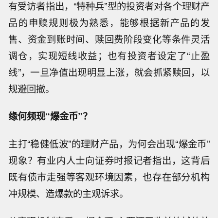
有受访者指出，“特种兵”型的投资者对各个理财产
品的申赎规则极为熟悉，能够根据新产品的发
售、资金到账时间、赎回费阶段变化等条件灵活
调仓，实现短线收益；也有投资者设定了“止盈
线”，一旦净值出现明显上涨，就会抓紧赎回，以
规避回撤。
缘何频现“爆金币”？
主打“稳健低波”的理财产品，为何会出现“爆金币”
现象？有业内人士向证券时报记者指出，这背后
既有债市走强等客观环境因素，也存在部分机构
冲规模、造爆款的主观诉求。