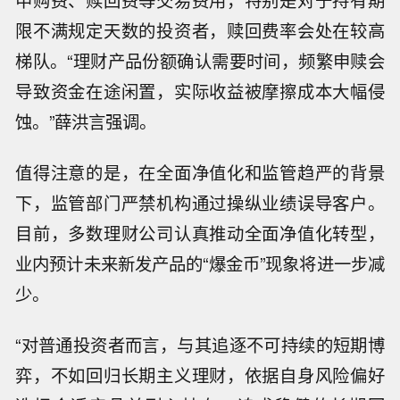
申购费、赎回费等交易费用，特别是对于持有期
限不满规定天数的投资者，赎回费率会处在较高
梯队。“理财产品份额确认需要时间，频繁申赎会
导致资金在途闲置，实际收益被摩擦成本大幅侵
蚀。”薛洪言强调。
值得注意的是，在全面净值化和监管趋严的背景
下，监管部门严禁机构通过操纵业绩误导客户。
目前，多数理财公司认真推动全面净值化转型，
业内预计未来新发产品的“爆金币”现象将进一步减
少。
“对普通投资者而言，与其追逐不可持续的短期博
弈，不如回归长期主义理财，依据自身风险偏好