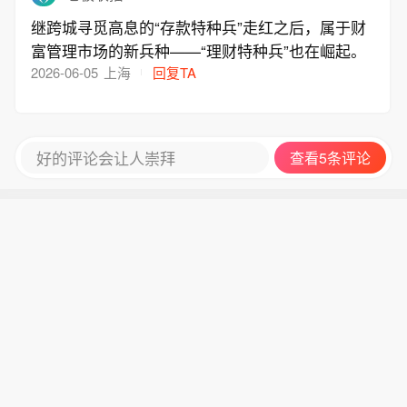
继跨城寻觅高息的“存款特种兵”走红之后，属于财
富管理市场的新兵种——“理财特种兵”也在崛起。
2026-06-05
上海
回复TA
好的评论会让人崇拜
查看5条评论