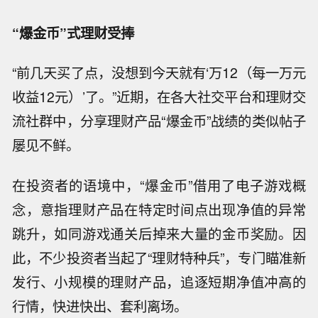
“爆金币”式理财受捧
“前几天买了点，没想到今天就有‘万12（每一万元
收益12元）’了。”近期，在各大社交平台和理财交
流社群中，分享理财产品“爆金币”战绩的类似帖子
屡见不鲜。
在投资者的语境中，“爆金币”借用了电子游戏概
念，意指理财产品在特定时间点出现净值的异常
跳升，如同游戏通关后掉来大量的金币奖励。因
此，不少投资者当起了“理财特种兵”，专门瞄准新
发行、小规模的理财产品，追逐短期净值冲高的
行情，快进快出、套利离场。