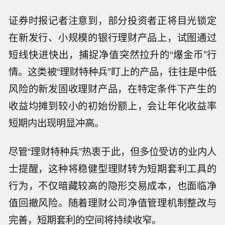
证券时报记者注意到，部分投资者正将目光锁定
在新发行、小规模的银行理财产品上，试图通过
短线快进快出，捕捉净值突然拉升的“爆金币”行
情。这类被“理财特种兵”盯上的产品，往往是中低
风险的新发固收理财产品，在特定条件下产生的
收益均摊到较小的初始份额上，会让年化收益率
短期内出现明显冲高。
尽管“理财特种兵”热衷于此，但多位受访的业内人
士提醒，这种将稳健型理财转为短期套利工具的
行为，不仅暗藏较高的隐形交易成本，也面临净
值回撤风险。随着理财公司净值管理机制整改与
完善，短期套利的空间将持续收窄。