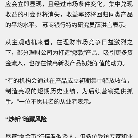
应会立即显现，且经过市场条件变化，集中兑现
收益的机会也将消失，收益率终将回归同类产品
的平均水平。”苏商银行特约研究员薛洪言表示。
从主观动机来看，在理财市场竞争日益激烈之
下，部分理财公司为打造“爆款”产品、吸引更多资
金流入，也存在做高新发产品初始净值的动力。
“有的机构会通过在产品成立初期集中释放收益，
制造亮眼的短期历史业绩，为后续营销提供抓
手。”一位不愿具名的从业者表示。
“炒新”暗藏风险
尽管“爆金币”行情看似诱人，但多位受访专家和业