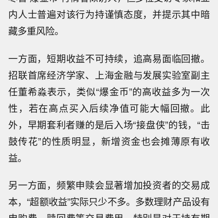
内人士普遍对该行为持谨慎态度，并提示其中暗
藏多重风险。
一方面，短期收益不可持续，追高易面临回撤。
招联首席经济学家、上海金融与发展实验室副主
任董希淼表示，类似“爆金币”的高收益多为一次
性，若在高点买入后续净值可能大幅回撤。此
外，早期套利者赚的是后入场“接盘侠”的钱，“击
鼓传花”的性质明显，新增资金也会摊薄原有收
益。
另一方面，频繁申赎会显著增加投资者的交易成
本，“超额收益”实际只少不多。多数理财产品设有