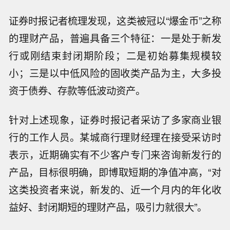
证券时报记者梳理发现，这类被冠以“爆金币”之称
的理财产品，普遍具备三个特征：一是处于新发
行或刚结束封闭期阶段；二是初始募集规模较
小；三是以中低风险的固收类产品为主，大多投
资于债券、存款等低波动资产。
针对上述现象，证券时报记者采访了多家商业银
行的工作人员。某城商行理财经理在接受采访时
表示，近期确实有不少客户专门来咨询新发行的
产品，目标很明确，即博取短期的净值冲高，“对
这类投资者来说，新发的、近一个月内的年化收
益好、封闭期短的理财产品，吸引力就很大”。