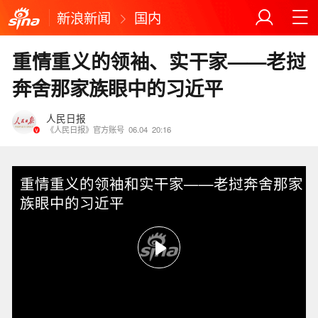
新浪新闻
国内
重情重义的领袖、实干家——老挝
奔舍那家族眼中的习近平
人民日报
《人民日报》官方账号
06.04
20:16
重情重义的领袖和实干家——老挝奔舍那家
族眼中的习近平