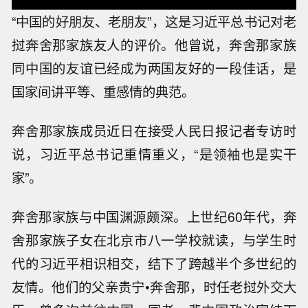
“中国的好朋友、老朋友”，这是习近平总书记对老
挝奔舍那家族友人的评价。他曾说，奔舍那家族
同中国的友谊已经成为两国友好的一段佳话，是
国家间讲平等、重感情的典范。
奔舍那家族成员近日在接受人民日报记者专访时
说，习近平总书记重情重义，“是领袖也是实干
家”。
奔舍那家族与中国渊源颇深。上世纪60年代，奔
舍那家族子女在北京市八一学校就读，与学生时
代的习近平相识相交，结下了跨越半个多世纪的
友情。他们的父亲贵宁•奔舍那，时任老挝外交大