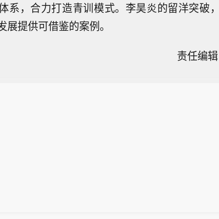
体系，合力打造青训模式。李昊炎的留洋突破
发展提供可借鉴的案例。
责任编辑：