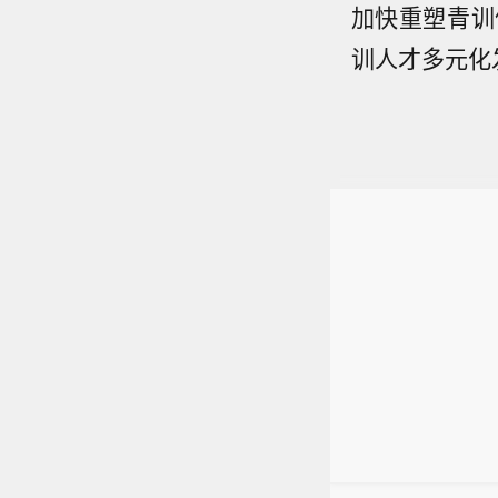
加快重塑青训
训人才多元化