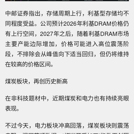
中邮证券指出，存储周期上行，利基型存储均不
同程度受益。公司预计2026年利基DRAM价格仍
有上行空间，2027年之后，随着利基DRAM市场
主要产能边际增加，价格可能进入高位震荡阶
段，不排除会从峰值向下适当回归，但仍将维持
在较高的价格区间。
煤炭板块，再创历史新高
在非科技题材中，近期煤炭和电力也有持续亮眼
表现。
不过今天，电力板块冲高回落，
煤炭板块则震荡