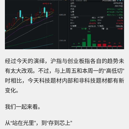
经过今天的演绎，沪指与创业板指各自的趋势未
有太大改观。不过，与上周五和本周一的“高低切”
时相比，今天科技题材内部和非科技题材都有新
变化。
我们一起来看。
从“站在光里”，到“存到芯上”