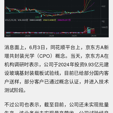
消息面上，
6月3日，
同花顺平台上，
京东方A新
增共封装光学（CPO）概念
。当天，京东方A在
机构调研时表示，公司于2024年投资9.93亿元建
设玻璃基封装载板试验线，目前已给部分国内客
户送样，部分客户已通过概念认证，并进入技术
测试阶段。
不过公司也表示，截至目前，公司还未实现批量