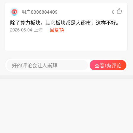
0
用户8336884409
除了算力板块，其它板块都是大熊市，这样不好。
2026-06-04
上海
回复TA
好的评论会让人崇拜
查看1条评论