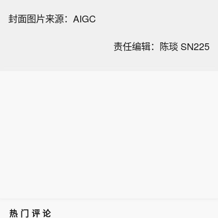
封面图片来源：AIGC
责任编辑：陈琰 SN225
热门评论