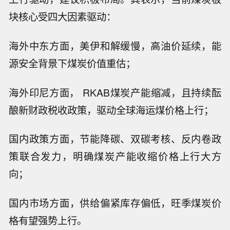
块核心受四大因素驱动：
海外中东方面，美伊和解缓慢，高油价延续，能
源安全背景下煤炭价值重估；
海外印尼方面， RKAB煤炭产能缩减，且持续酝
酿新财政税收政策，驱动全球海运煤价格上行；
国内政策方面，节能降碳、双碳考核、反内卷政
策联合发力，明确煤炭产能收缩价格上行大方
向；
国内市场方面，供给偏紧库存偏低，旺季煤炭价
格有望强势上行。