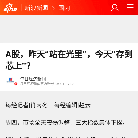
新浪新闻
国内
A股，昨天“站在光里”，今天“存到
芯上”？
每日经济新闻
每日经济新闻官方账号
06.04
17:02
每经记者|肖芮冬 每经编辑|赵云
周四，市场全天震荡调整，三大指数集体下挫。