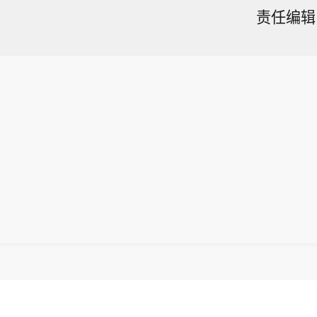
责任编辑：
3