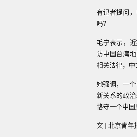
有记者提问，
吗？
毛宁表示，近
访中国台湾地
相关法律，中
她强调，一个
新关系的政治
恪守一个中国
文 | 北京青