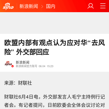
新浪新闻
国内
欧盟内部有观点认为应对华“去风
险” 外交部回应
新浪新闻
新浪新闻官方账号
06.04
15:23
来源：财联社
财联社6月4日电，外交部发言人毛宁主持例行记
者会。有记者提问，日前欧委会全体会议讨论对