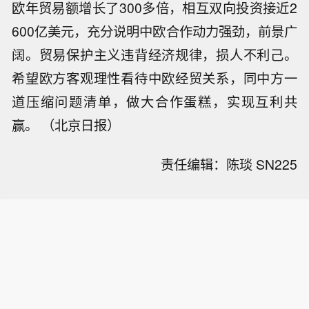
欧年贸易额增长了300多倍，相互双向投资接近2
600亿美元，充分说明中欧合作动力强劲，前景广
阔。贸易保护主义违背经济规律，损人不利己。
希望欧方客观理性看待中欧经贸关系，同中方一
道压缩问题清单，做大合作蛋糕，实现互利共
赢。 （北京日报）
责任编辑：陈琰 SN225