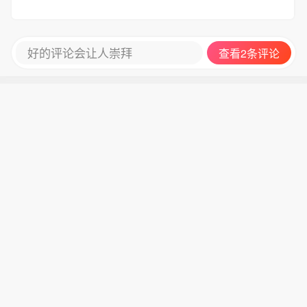
好的评论会让人崇拜
查看2条评论