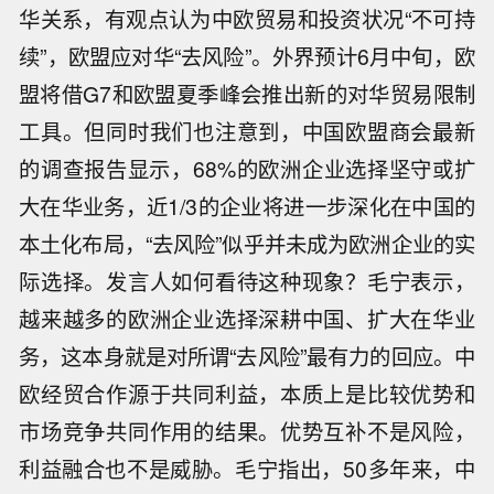
华关系，有观点认为中欧贸易和投资状况“不可持
续”，欧盟应对华“去风险”。外界预计6月中旬，欧
盟将借G7和欧盟夏季峰会推出新的对华贸易限制
工具。但同时我们也注意到，中国欧盟商会最新
的调查报告显示，68%的欧洲企业选择坚守或扩
大在华业务，近1/3的企业将进一步深化在中国的
本土化布局，“去风险”似乎并未成为欧洲企业的实
际选择。发言人如何看待这种现象？毛宁表示，
越来越多的欧洲企业选择深耕中国、扩大在华业
务，这本身就是对所谓“去风险”最有力的回应。中
欧经贸合作源于共同利益，本质上是比较优势和
市场竞争共同作用的结果。优势互补不是风险，
利益融合也不是威胁。毛宁指出，50多年来，中