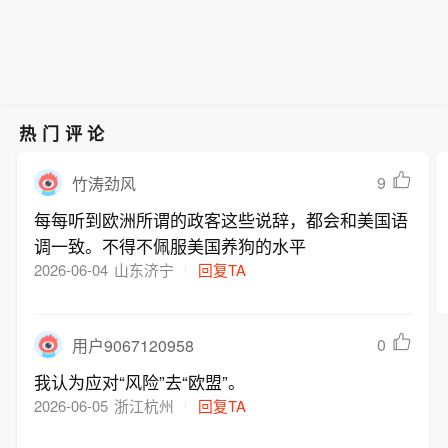
热门评论
9
竹涛劲风
每每听到欧洲所谓的政客这些说辞，都会和美国语
调一致。不得不佩服美国养狗的水平
2026-06-04
山东济宁
回复TA
0
用户9067120958
我认为应对“风险”去“欧盟”。
2026-06-05
浙江杭州
回复TA